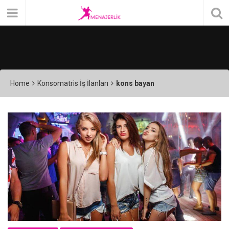
Home
Konsomatris İş İlanları
kons bayan