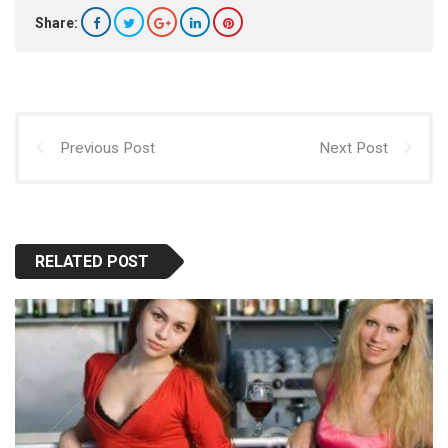
Share:
Previous Post
Next Post
RELATED POST