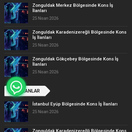
Zonguldak Merkez Bölgesinde Kons İş
İlanları
25 Nisan 2026
Zonguldak Karadenizereğli Bölgesinde Kons
İş İlanları
25 Nisan 2026
Zonguldak Gökçebey Bölgesinde Kons İş
İlanları
25 Nisan 2026
SON İLANLAR
İstanbul Eyüp Bölgesinde Kons İş İlanları
25 Nisan 2026
Zonguldak Karadenizereğli Bölgesinde Kons