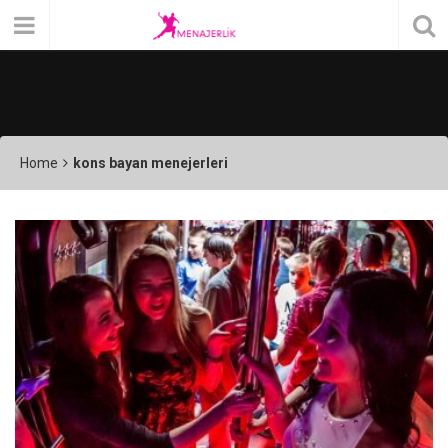
Home
kons bayan menejerleri