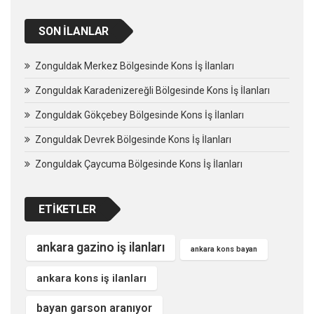
SON İLANLAR
Zonguldak Merkez Bölgesinde Kons İş İlanları
Zonguldak Karadenizereğli Bölgesinde Kons İş İlanları
Zonguldak Gökçebey Bölgesinde Kons İş İlanları
Zonguldak Devrek Bölgesinde Kons İş İlanları
Zonguldak Çaycuma Bölgesinde Kons İş İlanları
ETIKETLER
ankara gazino iş ilanları
ankara kons bayan
ankara kons iş ilanları
bayan garson aranıyor