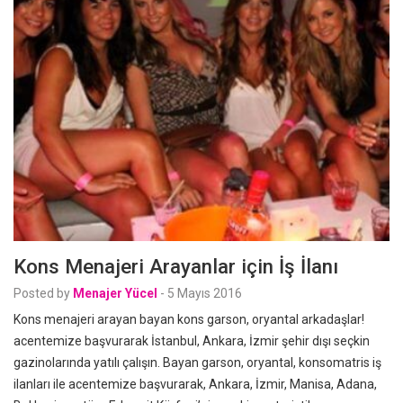
Kons Menajeri Arayanlar için İş İlanı
Posted by
Menajer Yücel
-
5 Mayıs 2016
Kons menajeri arayan bayan kons garson, oryantal arkadaşlar!
acentemize başvurarak İstanbul, Ankara, İzmir şehir dışı seçkin
gazinolarında yatılı çalışın. Bayan garson, oryantal, konsomatris iş
ilanları ile acentemize başvurarak, Ankara, İzmir, Manisa, Adana,