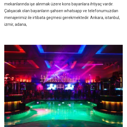
mekanlarında işe alınmak üzere kons bayanlara ihtiyaç vardır.
Çalışacak olan bayanların şahsen whatsapp ve telefonumuzdan
menajerimiz ile irtibata geçmesi gerekmektedir. Ankara, istanbul,
izmir, adana,