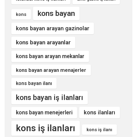
kons bayan
kons
kons bayan arayan gazinolar
kons bayan arayanlar
kons bayan arayan mekanlar
kons bayan arayan menajerler
kons bayan ilanı
kons bayan iş ilanları
kons ilanları
kons bayan menejerleri
kons iş ilanları
kons iş ilanı