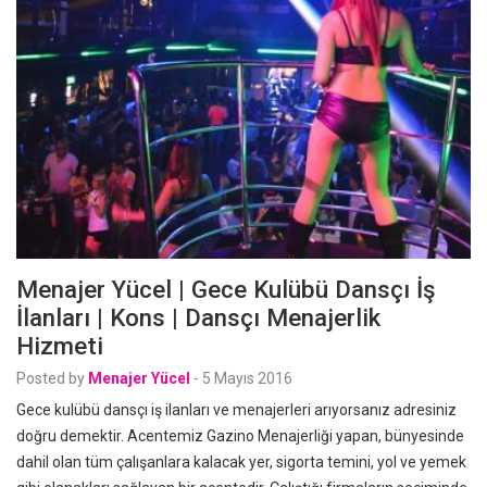
Menajer Yücel | Gece Kulübü Dansçı İş
İlanları | Kons | Dansçı Menajerlik
Hizmeti
Posted by
Menajer Yücel
-
5 Mayıs 2016
Gece kulübü dansçı iş ilanları ve menajerleri arıyorsanız adresiniz
doğru demektir. Acentemiz Gazino Menajerliği yapan, bünyesinde
dahil olan tüm çalışanlara kalacak yer, sigorta temini, yol ve yemek