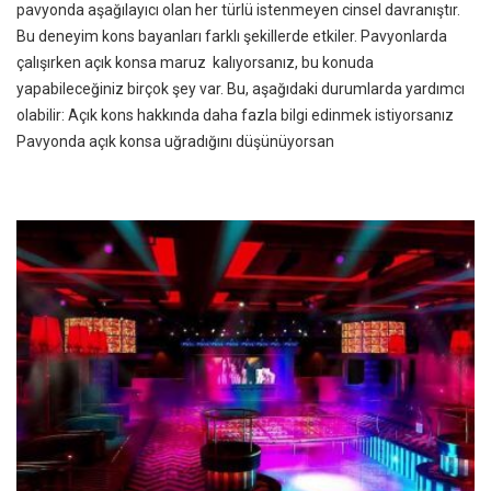
pavyonda aşağılayıcı olan her türlü istenmeyen cinsel davranıştır.
Bu deneyim kons bayanları farklı şekillerde etkiler. Pavyonlarda
çalışırken açık konsa maruz kalıyorsanız, bu konuda
yapabileceğiniz birçok şey var. Bu, aşağıdaki durumlarda yardımcı
olabilir: Açık kons hakkında daha fazla bilgi edinmek istiyorsanız
Pavyonda açık konsa uğradığını düşünüyorsan