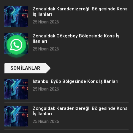
Zonguldak Karadenizereğli Bölgesinde Kons
İş İlanları
25 Nisan 2026
Zonguldak Gökçebey Bölgesinde Kons İş
İlanları
25 Nisan 2026
SON İLANLAR
İstanbul Eyüp Bölgesinde Kons İş İlanları
25 Nisan 2026
Zonguldak Karadenizereğli Bölgesinde Kons
İş İlanları
25 Nisan 2026