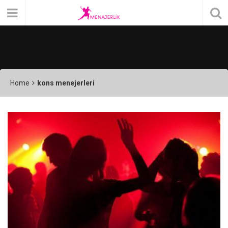
Home
kons menejerleri