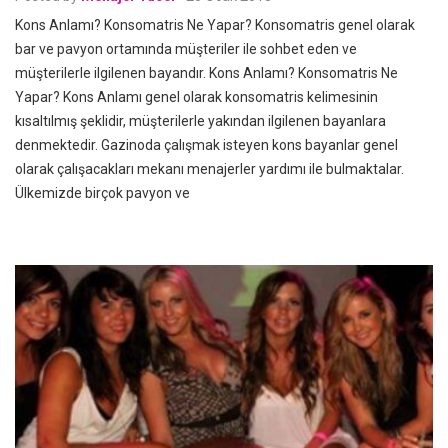
Kons Anlamı? Konsomatris Ne Yapar? Konsomatris genel olarak
bar ve pavyon ortamında müşteriler ile sohbet eden ve
müşterilerle ilgilenen bayandır. Kons Anlamı? Konsomatris Ne
Yapar? Kons Anlamı genel olarak konsomatris kelimesinin
kısaltılmış şeklidir, müşterilerle yakından ilgilenen bayanlara
denmektedir. Gazinoda çalışmak isteyen kons bayanlar genel
olarak çalışacakları mekanı menajerler yardımı ile bulmaktalar.
Ülkemizde birçok pavyon ve