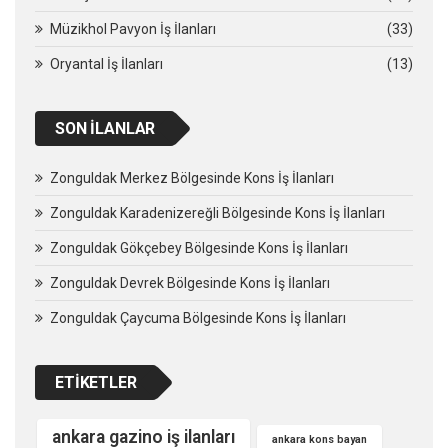
Müzikhol Pavyon İş İlanları
(33)
Oryantal İş İlanları
(13)
SON İLANLAR
Zonguldak Merkez Bölgesinde Kons İş İlanları
Zonguldak Karadenizereğli Bölgesinde Kons İş İlanları
Zonguldak Gökçebey Bölgesinde Kons İş İlanları
Zonguldak Devrek Bölgesinde Kons İş İlanları
Zonguldak Çaycuma Bölgesinde Kons İş İlanları
ETIKETLER
ankara gazino iş ilanları
ankara kons bayan