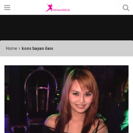
Home
kons bayan ilanı