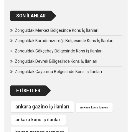
SON İLANLAR
Zonguldak Merkez Bölgesinde Kons İş İlanları
Zonguldak Karadenizereğli Bölgesinde Kons İş İlanları
Zonguldak Gökçebey Bölgesinde Kons İş İlanları
Zonguldak Devrek Bölgesinde Kons İş İlanları
Zonguldak Çaycuma Bölgesinde Kons İş İlanları
ETIKETLER
ankara gazino iş ilanları
ankara kons bayan
ankara kons iş ilanları