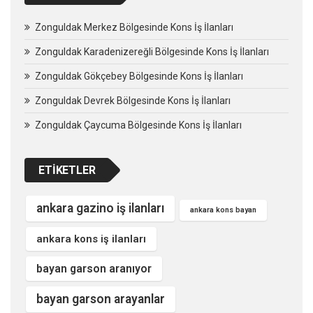
Zonguldak Merkez Bölgesinde Kons İş İlanları
Zonguldak Karadenizereğli Bölgesinde Kons İş İlanları
Zonguldak Gökçebey Bölgesinde Kons İş İlanları
Zonguldak Devrek Bölgesinde Kons İş İlanları
Zonguldak Çaycuma Bölgesinde Kons İş İlanları
ETIKETLER
ankara gazino iş ilanları
ankara kons bayan
ankara kons iş ilanları
bayan garson aranıyor
bayan garson arayanlar