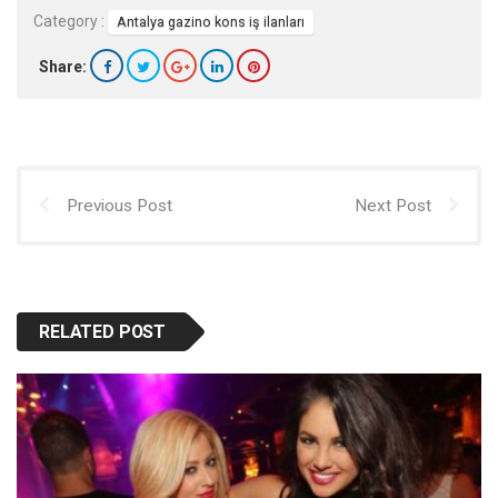
Category :
Antalya gazino kons iş ilanları
Share:
Previous Post
Next Post
RELATED POST