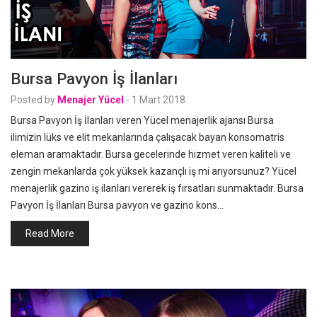
Bursa Pavyon İş İlanları
Posted by
Menajer Yücel
-
1 Mart 2018
Bursa Pavyon İş İlanları veren Yücel menajerlik ajansı Bursa
ilimizin lüks ve elit mekanlarında çalışacak bayan konsomatris
eleman aramaktadır. Bursa gecelerinde hizmet veren kaliteli ve
zengin mekanlarda çok yüksek kazançlı iş mi arıyorsunuz? Yücel
menajerlik gazino iş ilanları vererek iş fırsatları sunmaktadır. Bursa
Pavyon İş İlanları Bursa pavyon ve gazino kons…
Read More