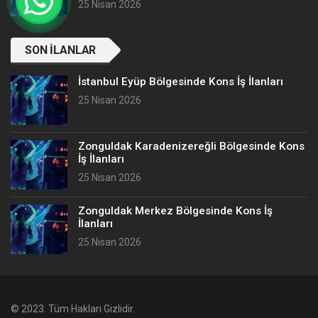
25 Nisan 2026
SON İLANLAR
İstanbul Eyüp Bölgesinde Kons İş İlanları
25 Nisan 2026
Zonguldak Karadenizereğli Bölgesinde Kons
İş İlanları
25 Nisan 2026
Zonguldak Merkez Bölgesinde Kons İş
İlanları
25 Nisan 2026
© 2023. Tüm Hakları Gizlidir.