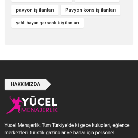
pavyon iş ilanları
Pavyon kons iş ilanları
yatılı bayan garsonluk iş ilanları
HAKKIMIZDA
Yücel Menajerlik; Tüm Türkiye'de ki gece kulüpleri, eğlence
merkezleri, turistik gazinolar ve barlar için personel