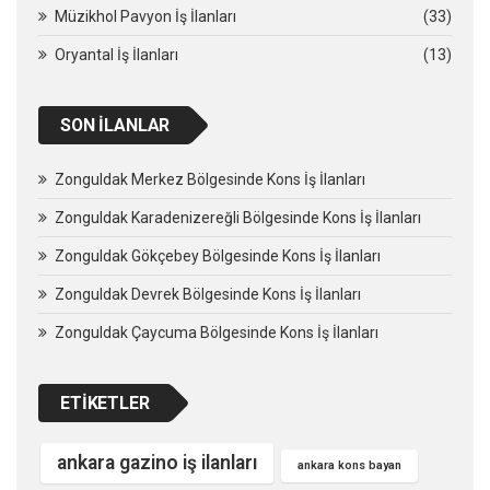
Müzikhol Pavyon İş İlanları
(33)
Oryantal İş İlanları
(13)
SON İLANLAR
Zonguldak Merkez Bölgesinde Kons İş İlanları
Zonguldak Karadenizereğli Bölgesinde Kons İş İlanları
Zonguldak Gökçebey Bölgesinde Kons İş İlanları
Zonguldak Devrek Bölgesinde Kons İş İlanları
Zonguldak Çaycuma Bölgesinde Kons İş İlanları
ETIKETLER
ankara gazino iş ilanları
ankara kons bayan