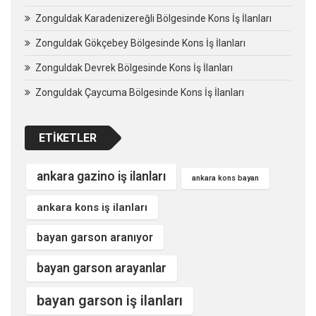
Zonguldak Karadenizereğli Bölgesinde Kons İş İlanları
Zonguldak Gökçebey Bölgesinde Kons İş İlanları
Zonguldak Devrek Bölgesinde Kons İş İlanları
Zonguldak Çaycuma Bölgesinde Kons İş İlanları
ETIKETLER
ankara gazino iş ilanları
ankara kons bayan
ankara kons iş ilanları
bayan garson aranıyor
bayan garson arayanlar
bayan garson iş ilanları