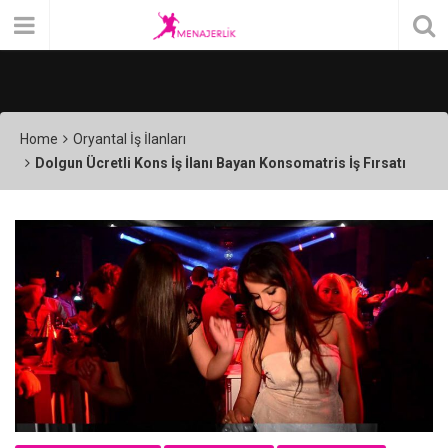
Home
Oryantal İş İlanları
Dolgun Ücretli Kons İş İlanı Bayan Konsomatris İş Fırsatı