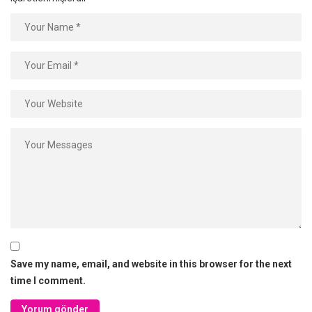
Save my name, email, and website in this browser for the next
time I comment.