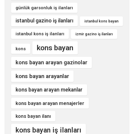
günlük garsonluk iş ilanları
istanbul gazino iş ilanları
istanbul kons bayan
istanbul kons iş ilanları
izmir gazino iş ilanları
kons bayan
kons
kons bayan arayan gazinolar
kons bayan arayanlar
kons bayan arayan mekanlar
kons bayan arayan menajerler
kons bayan ilanı
kons bayan iş ilanları