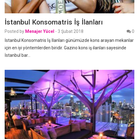
İstanbul Konsomatris İş İlanları
Posted by
Menajer Yücel
-
3 Şubat 2018
0
İstanbul Konsomatris İş İlanları günümüzde kons arayan mekanlar
için en iyi yöntemlerden biridir. Gazino kons iş ilanları sayesinde
İstanbul bar…