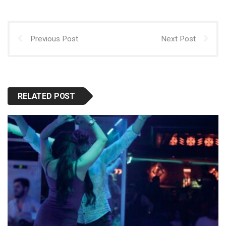
Previous Post
Next Post
RELATED POST