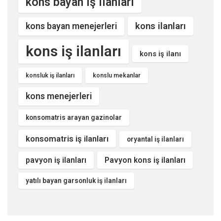
kons bayan iş ilanları
kons ilanları
kons bayan menejerleri
kons iş ilanları
kons iş ilanı
konsluk iş ilanları
konslu mekanlar
kons menejerleri
konsomatris arayan gazinolar
konsomatris iş ilanları
oryantal iş ilanları
pavyon iş ilanları
Pavyon kons iş ilanları
yatılı bayan garsonluk iş ilanları