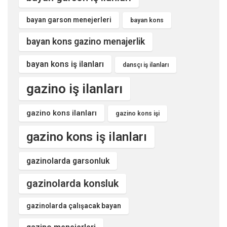
bayan garson menejerleri
bayan kons
bayan kons gazino menajerlik
bayan kons iş ilanları
dansçı iş ilanları
gazino iş ilanları
gazino kons ilanları
gazino kons işi
gazino kons iş ilanları
gazinolarda garsonluk
gazinolarda konsluk
gazinolarda çalışacak bayan