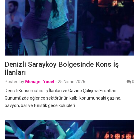
Denizli Sarayköy Bölgesinde Kons İş
İlanları
Posted by
Menajer Yücel
-
25 Nisan 2026
0
Denizli Konsomatris İş İlanları ve Gazino Çalışma Fırsatları
Günümüzde eğlence sektörünün kalbi konumundaki gazino,
pavyon, bar ve turistik gece kulüpleri…