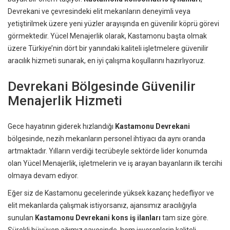
Devrekani ve çevresindeki elit mekanların deneyimli veya
yetiştirilmek üzere yeni yüzler arayışında en güvenilir köprü görevi
görmektedir. Yücel Menajerlik olarak, Kastamonu başta olmak
üzere Türkiye’nin dört bir yanındaki kaliteli işletmelere güvenilir
aracılık hizmeti sunarak, en iyi çalışma koşullarını hazırlıyoruz.
Devrekani Bölgesinde Güvenilir
Menajerlik Hizmeti
Gece hayatının giderek hızlandığı
Kastamonu Devrekani
bölgesinde, nezih mekanların personel ihtiyacı da aynı oranda
artmaktadır. Yılların verdiği tecrübeyle sektörde lider konumda
olan Yücel Menajerlik, işletmelerin ve iş arayan bayanların ilk tercihi
olmaya devam ediyor.
Eğer siz de Kastamonu gecelerinde yüksek kazanç hedefliyor ve
elit mekanlarda çalışmak istiyorsanız, ajansımız aracılığıyla
sunulan
Kastamonu Devrekani kons iş ilanları
tam size göre.