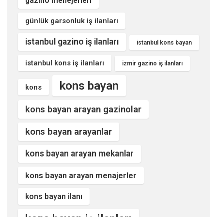
gazino menejerleri
günlük garsonluk iş ilanları
istanbul gazino iş ilanları
istanbul kons bayan
istanbul kons iş ilanları
izmir gazino iş ilanları
kons bayan
kons
kons bayan arayan gazinolar
kons bayan arayanlar
kons bayan arayan mekanlar
kons bayan arayan menajerler
kons bayan ilanı