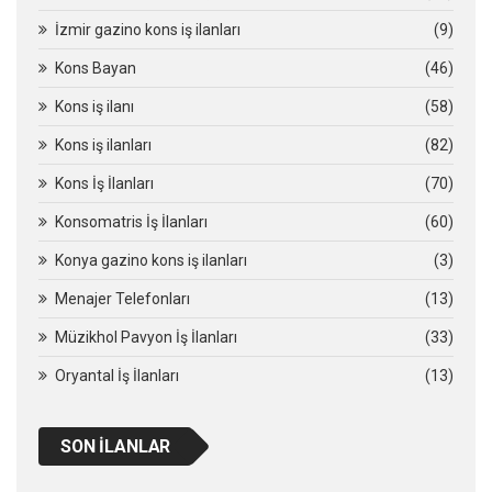
İzmir gazino kons iş ilanları
(9)
Kons Bayan
(46)
Kons iş ilanı
(58)
Kons iş ilanları
(82)
Kons İş İlanları
(70)
Konsomatris İş İlanları
(60)
Konya gazino kons iş ilanları
(3)
Menajer Telefonları
(13)
Müzikhol Pavyon İş İlanları
(33)
Oryantal İş İlanları
(13)
SON İLANLAR