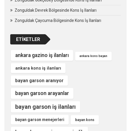
Zonguldak Devrek Bölgesinde Kons İş İlanları
Zonguldak Çaycuma Bölgesinde Kons İş İlanları
ETIKETLER
ankara gazino iş ilanları
ankara kons bayan
ankara kons iş ilanları
bayan garson aranıyor
bayan garson arayanlar
bayan garson iş ilanları
bayan garson menejerleri
bayan kons