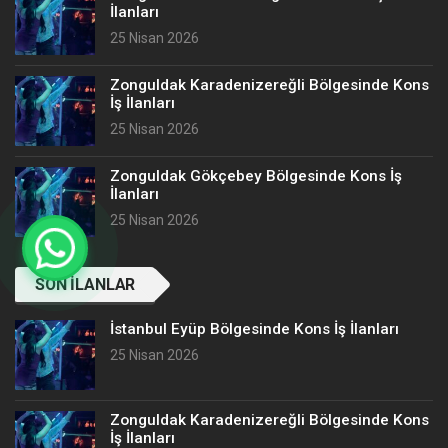
İlanları
25 Nisan 2026
Zonguldak Karadenizereğli Bölgesinde Kons
İş İlanları
25 Nisan 2026
Zonguldak Gökçebey Bölgesinde Kons İş
İlanları
25 Nisan 2026
SON İLANLAR
İstanbul Eyüp Bölgesinde Kons İş İlanları
25 Nisan 2026
Zonguldak Karadenizereğli Bölgesinde Kons
İş İlanları