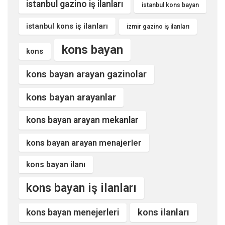
istanbul gazino iş ilanları
istanbul kons bayan
istanbul kons iş ilanları
izmir gazino iş ilanları
kons bayan
kons
kons bayan arayan gazinolar
kons bayan arayanlar
kons bayan arayan mekanlar
kons bayan arayan menajerler
kons bayan ilanı
kons bayan iş ilanları
kons ilanları
kons bayan menejerleri