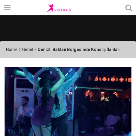
Home
Genel
Denizli Baklan Bölgesinde Kons İş İlanları