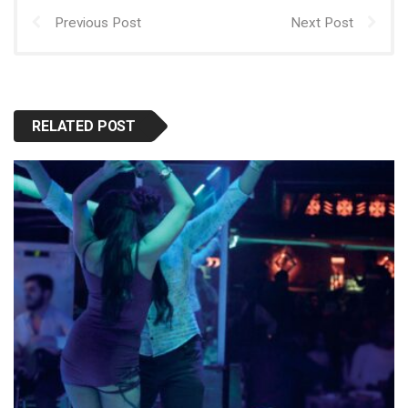
Previous Post
Next Post
RELATED POST