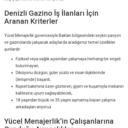
Denizli Gazino İş İlanları İçin
Aranan Kriterler
Yücel Menajerlik güvencesiyle Baklan bölgesindeki seçkin pavyon
ve gazinolarda çalışacak adaylarda aradığımız temel özellikler
şunlardır:
Fiziksel veya sağlık açısından çalışmaya herhangi bir engeli
bulunmayan,
Diksiyonu düzgün, güler yüzlü ve insan ilişkilerinde
(iletişimde) başarılı,
Kişisel bakımına özen gösteren, giyim ve kuşamıyla mekanın
kalitesine uyum sağlayabilecek,
18 yaşından büyük ve 35 yaşını aşmamış bayan çalışma
arkadaşları arıyoruz.
Yücel Menajerlik’in Çalışanlarına