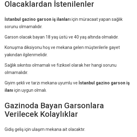
Olacaklardan İstenilenler
İstanbul gazino garson iş ilanları
için müracaat yapan sağlık
sorunu olmamalıdır.
Garson olacak bayan 18 yaş üstü ve 40 yaş altında olmalıdır.
Konuşma diksiyonu hoş ve mekana gelen müşterilerle gayet
yakından ilgilenmelidir.
Sağlık sıkıntısı olmamalı ve fiziksel olarak her hangi sorunu
olmamalıdır.
Giyim şekli ve tarzı mekana uyumlu ve
İstanbul gazino garson iş
ilanı
için uygun olmalı.
Gazinoda Bayan Garsonlara
Verilecek Kolaylıklar
Gidiş geliş için ulaşım mekana ait olacaktır.