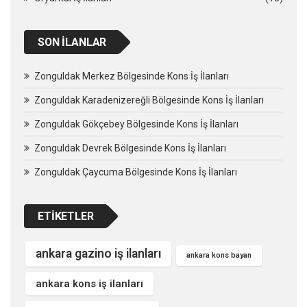
SON İLANLAR
Zonguldak Merkez Bölgesinde Kons İş İlanları
Zonguldak Karadenizereğli Bölgesinde Kons İş İlanları
Zonguldak Gökçebey Bölgesinde Kons İş İlanları
Zonguldak Devrek Bölgesinde Kons İş İlanları
Zonguldak Çaycuma Bölgesinde Kons İş İlanları
ETIKETLER
ankara gazino iş ilanları
ankara kons bayan
ankara kons iş ilanları