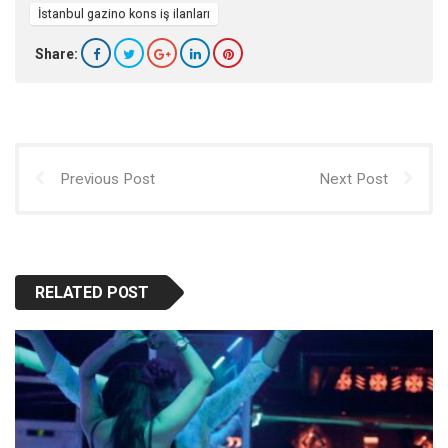
İstanbul gazino kons iş ilanları
Share:
Previous Post
Next Post
RELATED POST