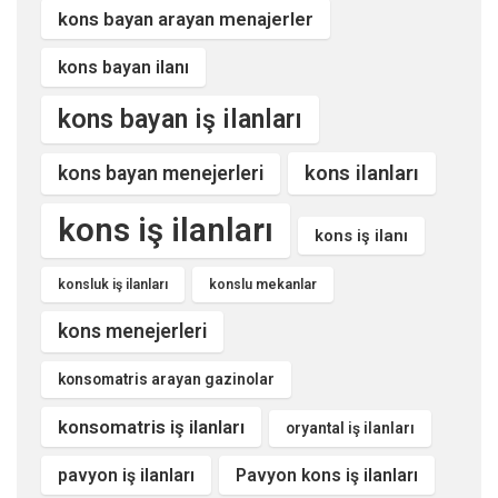
kons bayan arayan menajerler
kons bayan ilanı
kons bayan iş ilanları
kons ilanları
kons bayan menejerleri
kons iş ilanları
kons iş ilanı
konsluk iş ilanları
konslu mekanlar
kons menejerleri
konsomatris arayan gazinolar
konsomatris iş ilanları
oryantal iş ilanları
pavyon iş ilanları
Pavyon kons iş ilanları