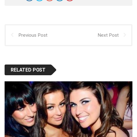
Previous Post
Next Post
RELATED POST