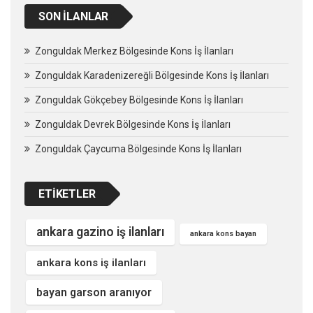
SON İLANLAR
Zonguldak Merkez Bölgesinde Kons İş İlanları
Zonguldak Karadenizereğli Bölgesinde Kons İş İlanları
Zonguldak Gökçebey Bölgesinde Kons İş İlanları
Zonguldak Devrek Bölgesinde Kons İş İlanları
Zonguldak Çaycuma Bölgesinde Kons İş İlanları
ETIKETLER
ankara gazino iş ilanları
ankara kons bayan
ankara kons iş ilanları
bayan garson aranıyor