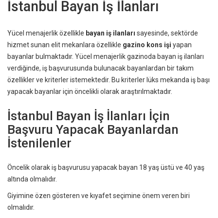
İstanbul Bayan İş İlanları
Yücel menajerlik özellikle
bayan iş ilanları
sayesinde, sektörde
hizmet sunan elit mekanlara özellikle
gazino kons işi
yapan
bayanlar bulmaktadır. Yücel menajerlik gazinoda bayan iş ilanları
verdiğinde, iş başvurusunda bulunacak bayanlardan bir takım
özellikler ve kriterler istemektedir. Bu kriterler lüks mekanda iş başı
yapacak bayanlar için öncelikli olarak araştırılmaktadır.
İstanbul Bayan İş İlanları İçin
Başvuru Yapacak Bayanlardan
İstenilenler
Öncelik olarak iş başvurusu yapacak bayan 18 yaş üstü ve 40 yaş
altında olmalıdır.
Giyimine özen gösteren ve kıyafet seçimine önem veren biri
olmalıdır.