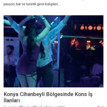
pavyon, bar ve turistik gece kulüpleri…
Konya Cihanbeyli Bölgesinde Kons İş
İlanları