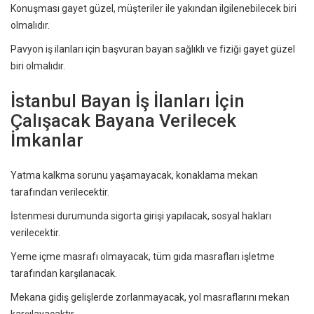
Konuşması gayet güzel, müşteriler ile yakından ilgilenebilecek biri
olmalıdır.
Pavyon iş ilanları için başvuran bayan sağlıklı ve fiziği gayet güzel
biri olmalıdır.
İstanbul Bayan İş İlanları İçin
Çalışacak Bayana Verilecek
İmkanlar
Yatma kalkma sorunu yaşamayacak, konaklama mekan
tarafından verilecektir.
İstenmesi durumunda sigorta girişi yapılacak, sosyal hakları
verilecektir.
Yeme içme masrafı olmayacak, tüm gıda masrafları işletme
tarafından karşılanacak.
Mekana gidiş gelişlerde zorlanmayacak, yol masraflarını mekan
karşılayacaktır.