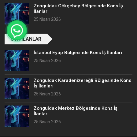
Zonguldak Gökçebey Bölgesinde Kons İş
İlanları
25 Nisan 2026
SON İLANLAR
İstanbul Eyüp Bölgesinde Kons İş İlanları
25 Nisan 2026
Zonguldak Karadenizereğli Bölgesinde Kons
İş İlanları
25 Nisan 2026
Zonguldak Merkez Bölgesinde Kons İş
İlanları
25 Nisan 2026