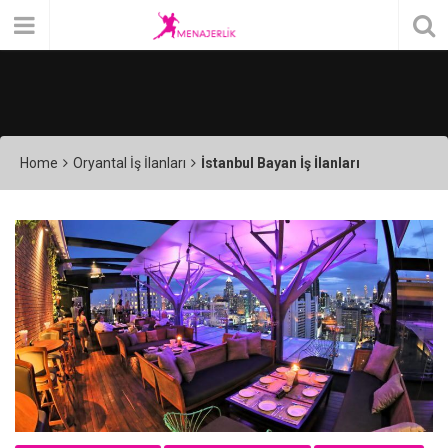
Home
Oryantal İş İlanları
İstanbul Bayan İş İlanları