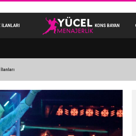
 İLANLARI
KONS BAYAN
İlanları