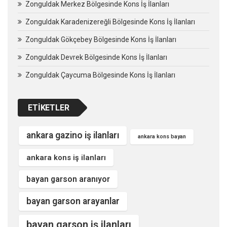
Zonguldak Merkez Bölgesinde Kons İş İlanları
Zonguldak Karadenizereğli Bölgesinde Kons İş İlanları
Zonguldak Gökçebey Bölgesinde Kons İş İlanları
Zonguldak Devrek Bölgesinde Kons İş İlanları
Zonguldak Çaycuma Bölgesinde Kons İş İlanları
ETIKETLER
ankara gazino iş ilanları
ankara kons bayan
ankara kons iş ilanları
bayan garson aranıyor
bayan garson arayanlar
bayan garson iş ilanları