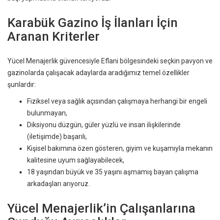
Karabük Gazino İş İlanları İçin
Aranan Kriterler
Yücel Menajerlik güvencesiyle Eflani bölgesindeki seçkin pavyon ve
gazinolarda çalışacak adaylarda aradığımız temel özellikler
şunlardır:
Fiziksel veya sağlık açısından çalışmaya herhangi bir engeli
bulunmayan,
Diksiyonu düzgün, güler yüzlü ve insan ilişkilerinde
(iletişimde) başarılı,
Kişisel bakımına özen gösteren, giyim ve kuşamıyla mekanın
kalitesine uyum sağlayabilecek,
18 yaşından büyük ve 35 yaşını aşmamış bayan çalışma
arkadaşları arıyoruz.
Yücel Menajerlik’in Çalışanlarına