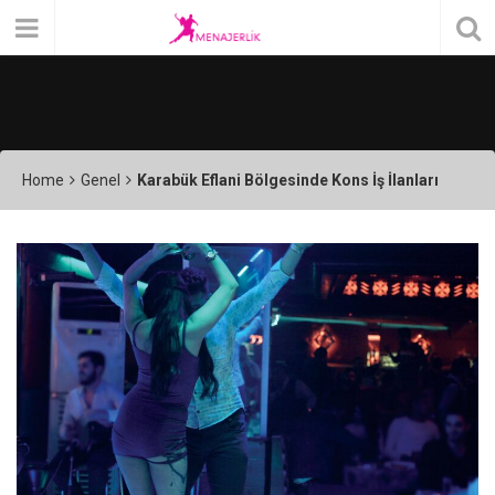
Home
Genel
Karabük Eflani Bölgesinde Kons İş İlanları