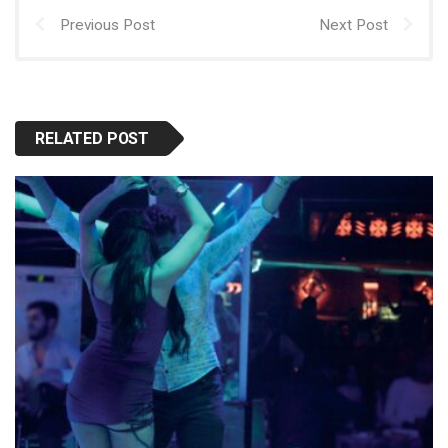
Previous Post
Next Post
RELATED POST