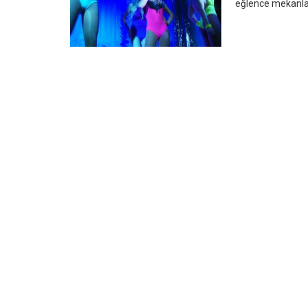
eğlence mekanlar