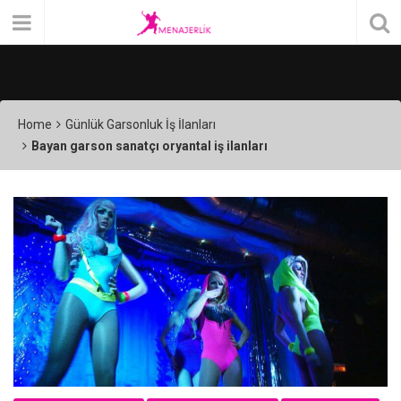
Home
Günlük Garsonluk İş İlanları
Bayan garson sanatçı oryantal iş ilanları