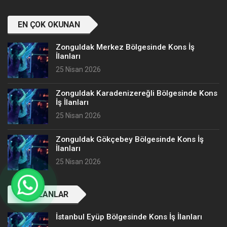
EN ÇOK OKUNAN
Zonguldak Merkez Bölgesinde Kons İş
İlanları
25 Nisan 2026
Zonguldak Karadenizereğli Bölgesinde Kons
İş İlanları
25 Nisan 2026
Zonguldak Gökçebey Bölgesinde Kons İş
İlanları
25 Nisan 2026
SON İLANLAR
İstanbul Eyüp Bölgesinde Kons İş İlanları