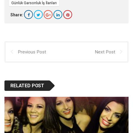
Günlük Garsonluk İş İlanları
Share:
Previous Post
Next Post
RELATED POST