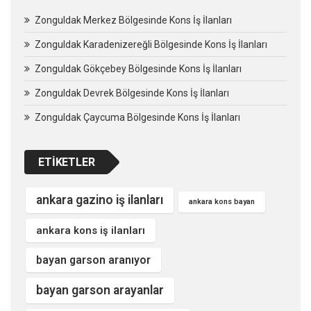
Zonguldak Merkez Bölgesinde Kons İş İlanları
Zonguldak Karadenizereğli Bölgesinde Kons İş İlanları
Zonguldak Gökçebey Bölgesinde Kons İş İlanları
Zonguldak Devrek Bölgesinde Kons İş İlanları
Zonguldak Çaycuma Bölgesinde Kons İş İlanları
ETIKETLER
ankara gazino iş ilanları
ankara kons bayan
ankara kons iş ilanları
bayan garson aranıyor
bayan garson arayanlar