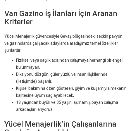
Van Gazino İş İlanları İçin Aranan
Kriterler
Yücel Menajerlik güvencesiyle Gevaş bölgesindeki seçkin pavyon
ve gazinolarda çalışacak adaylarda aradığımız temel özellikler
şunlardır:
Fiziksel veya sağlık açısından çalışmaya herhangi bir engeli
bulunmayan,
Diksiyonu düzgün, güler yüzlü ve insan ilişkilerinde
(iletişimde) başarılı,
Kişisel bakımına özen gösteren, giyim ve kuşamıyla mekanın
kalitesine uyum sağlayabilecek,
18 yaşından büyük ve 35 yaşını aşmamış bayan çalışma
arkadaşları arıyoruz.
Yücel Menajerlik’in Çalışanlarına