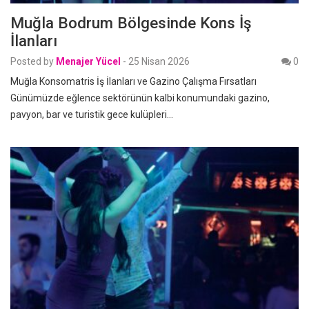
Muğla Bodrum Bölgesinde Kons İş
İlanları
Posted by
Menajer Yücel
-
25 Nisan 2026
0
Muğla Konsomatris İş İlanları ve Gazino Çalışma Fırsatları
Günümüzde eğlence sektörünün kalbi konumundaki gazino,
pavyon, bar ve turistik gece kulüpleri…