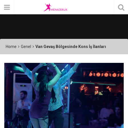
Home
Genel
Van Gevaş Bölgesinde Kons İş İlanları