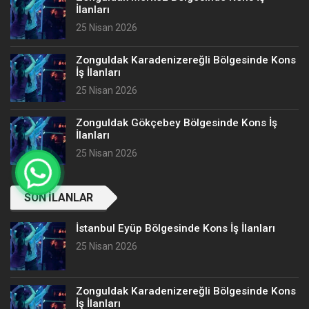
İlanları
25 Nisan 2026
Zonguldak Karadenizereğli Bölgesinde Kons
İş İlanları
25 Nisan 2026
Zonguldak Gökçebey Bölgesinde Kons İş
İlanları
25 Nisan 2026
SON İLANLAR
İstanbul Eyüp Bölgesinde Kons İş İlanları
25 Nisan 2026
Zonguldak Karadenizereğli Bölgesinde Kons
İş İlanları