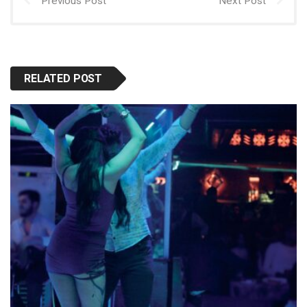
Previous Post
Next Post
RELATED POST