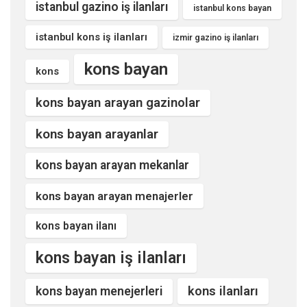
istanbul gazino iş ilanları
istanbul kons bayan
istanbul kons iş ilanları
izmir gazino iş ilanları
kons bayan
kons
kons bayan arayan gazinolar
kons bayan arayanlar
kons bayan arayan mekanlar
kons bayan arayan menajerler
kons bayan ilanı
kons bayan iş ilanları
kons ilanları
kons bayan menejerleri