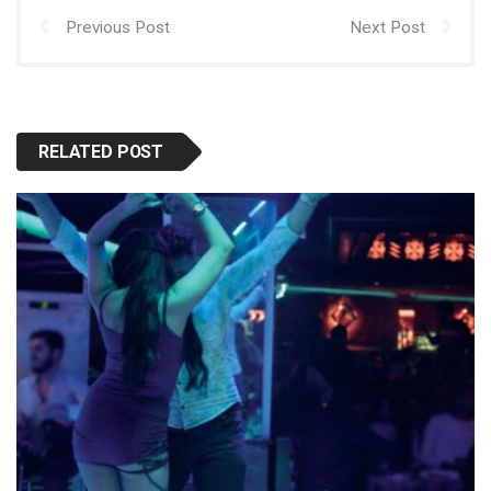
Previous Post
Next Post
RELATED POST