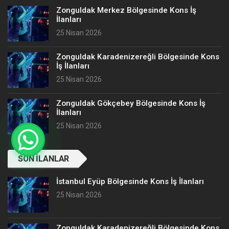
Zonguldak Merkez Bölgesinde Kons İş
İlanları
25 Nisan 2026
Zonguldak Karadenizereğli Bölgesinde Kons
İş İlanları
25 Nisan 2026
Zonguldak Gökçebey Bölgesinde Kons İş
İlanları
25 Nisan 2026
SON İLANLAR
İstanbul Eyüp Bölgesinde Kons İş İlanları
25 Nisan 2026
Zonguldak Karadenizereğli Bölgesinde Kons