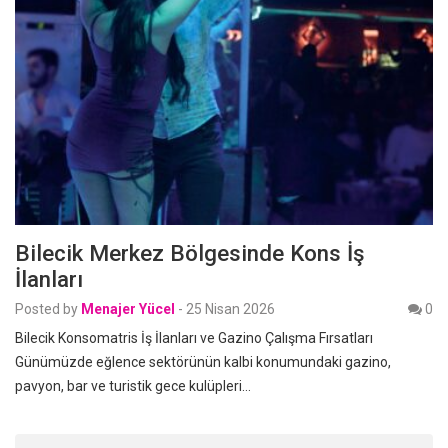
Bilecik Merkez Bölgesinde Kons İş
İlanları
Posted by
Menajer Yücel
-
25 Nisan 2026
0
Bilecik Konsomatris İş İlanları ve Gazino Çalışma Fırsatları
Günümüzde eğlence sektörünün kalbi konumundaki gazino,
pavyon, bar ve turistik gece kulüpleri…