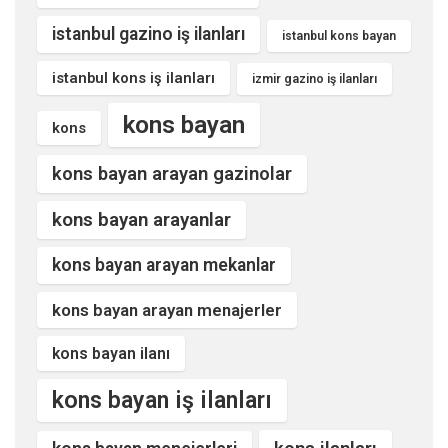
istanbul gazino iş ilanları
istanbul kons bayan
istanbul kons iş ilanları
izmir gazino iş ilanları
kons bayan
kons
kons bayan arayan gazinolar
kons bayan arayanlar
kons bayan arayan mekanlar
kons bayan arayan menajerler
kons bayan ilanı
kons bayan iş ilanları