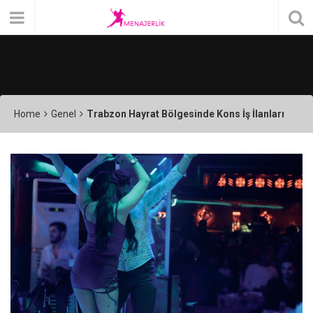
Home
Genel
Trabzon Hayrat Bölgesinde Kons İş İlanları