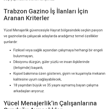
Trabzon Gazino İş İlanları İçin
Aranan Kriterler
Yücel Menajerlik güvencesiyle Hayrat bölgesindeki seçkin pavyon
ve gazinolarda çalışacak adaylarda aradığımız temel özellikler
şunlardır:
Fiziksel veya sağlık açısından çalışmaya herhangi bir engeli
bulunmayan,
Diksiyonu düzgün, güler yüzlü ve insan ilişkilerinde
(iletişimde) başarılı,
Kişisel bakımına özen gösteren, giyim ve kuşamıyla mekanın
kalitesine uyum sağlayabilecek,
18 yaşından büyük ve 35 yaşını aşmamış bayan çalışma
arkadaşları arıyoruz.
Yücel Menajerlik’in Çalışanlarına