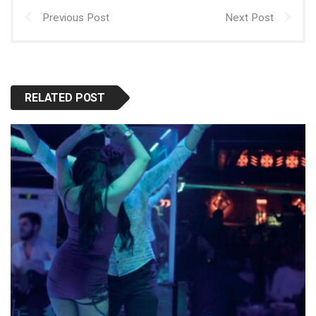
Previous Post
Next Post
RELATED POST