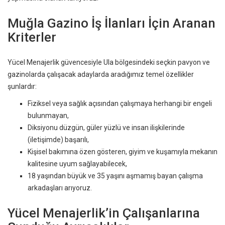
Muğla Gazino İş İlanları İçin Aranan
Kriterler
Yücel Menajerlik güvencesiyle Ula bölgesindeki seçkin pavyon ve
gazinolarda çalışacak adaylarda aradığımız temel özellikler
şunlardır:
Fiziksel veya sağlık açısından çalışmaya herhangi bir engeli
bulunmayan,
Diksiyonu düzgün, güler yüzlü ve insan ilişkilerinde
(iletişimde) başarılı,
Kişisel bakımına özen gösteren, giyim ve kuşamıyla mekanın
kalitesine uyum sağlayabilecek,
18 yaşından büyük ve 35 yaşını aşmamış bayan çalışma
arkadaşları arıyoruz.
Yücel Menajerlik’in Çalışanlarına