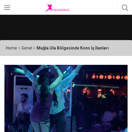
Home
Genel
Muğla Ula Bölgesinde Kons İş İlanları