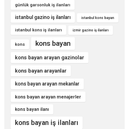
günlük garsonluk iş ilanları
istanbul gazino iş ilanları
istanbul kons bayan
istanbul kons iş ilanları
izmir gazino iş ilanları
kons bayan
kons
kons bayan arayan gazinolar
kons bayan arayanlar
kons bayan arayan mekanlar
kons bayan arayan menajerler
kons bayan ilanı
kons bayan iş ilanları