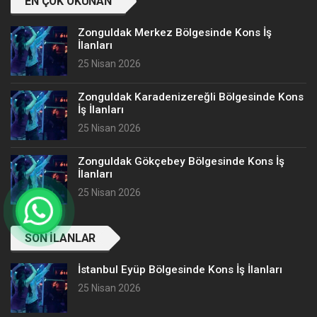
EN ÇOK OKUNAN
Zonguldak Merkez Bölgesinde Kons İş
İlanları
25 Nisan 2026
Zonguldak Karadenizereğli Bölgesinde Kons
İş İlanları
25 Nisan 2026
Zonguldak Gökçebey Bölgesinde Kons İş
İlanları
25 Nisan 2026
SON İLANLAR
İstanbul Eyüp Bölgesinde Kons İş İlanları
25 Nisan 2026