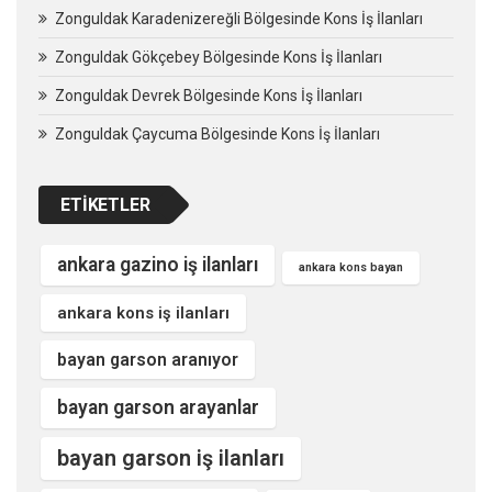
Zonguldak Karadenizereğli Bölgesinde Kons İş İlanları
Zonguldak Gökçebey Bölgesinde Kons İş İlanları
Zonguldak Devrek Bölgesinde Kons İş İlanları
Zonguldak Çaycuma Bölgesinde Kons İş İlanları
ETIKETLER
ankara gazino iş ilanları
ankara kons bayan
ankara kons iş ilanları
bayan garson aranıyor
bayan garson arayanlar
bayan garson iş ilanları