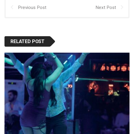
Previous Post
Next Post
RELATED POST