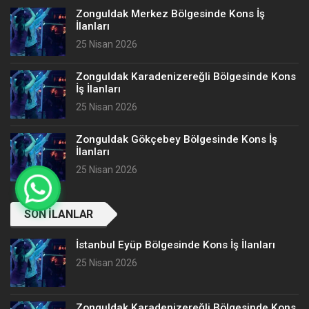
Zonguldak Merkez Bölgesinde Kons İş
İlanları
25 Nisan 2026
Zonguldak Karadenizereğli Bölgesinde Kons
İş İlanları
25 Nisan 2026
Zonguldak Gökçebey Bölgesinde Kons İş
İlanları
25 Nisan 2026
SON İLANLAR
İstanbul Eyüp Bölgesinde Kons İş İlanları
25 Nisan 2026
Zonguldak Karadenizereğli Bölgesinde Kons