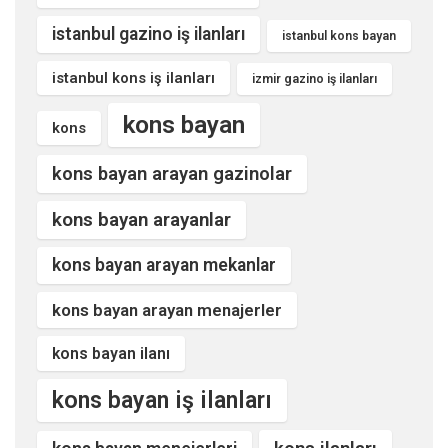
istanbul gazino iş ilanları
istanbul kons bayan
istanbul kons iş ilanları
izmir gazino iş ilanları
kons bayan
kons
kons bayan arayan gazinolar
kons bayan arayanlar
kons bayan arayan mekanlar
kons bayan arayan menajerler
kons bayan ilanı
kons bayan iş ilanları