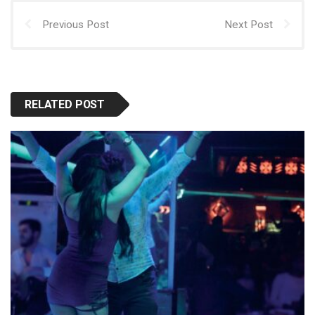
Previous Post
Next Post
RELATED POST