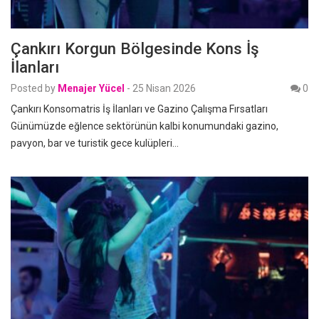
Çankırı Korgun Bölgesinde Kons İş
İlanları
Posted by
Menajer Yücel
-
25 Nisan 2026
0
Çankırı Konsomatris İş İlanları ve Gazino Çalışma Fırsatları
Günümüzde eğlence sektörünün kalbi konumundaki gazino,
pavyon, bar ve turistik gece kulüpleri…