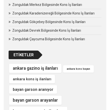
Zonguldak Merkez Bölgesinde Kons İş İlanları
Zonguldak Karadenizereğli Bölgesinde Kons İş İlanları
Zonguldak Gökçebey Bölgesinde Kons İş İlanları
Zonguldak Devrek Bölgesinde Kons İş İlanları
Zonguldak Çaycuma Bölgesinde Kons İş İlanları
ETIKETLER
ankara gazino iş ilanları
ankara kons bayan
ankara kons iş ilanları
bayan garson aranıyor
bayan garson arayanlar