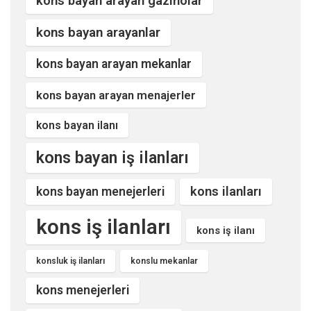
kons bayan arayan gazinolar
kons bayan arayanlar
kons bayan arayan mekanlar
kons bayan arayan menajerler
kons bayan ilanı
kons bayan iş ilanları
kons ilanları
kons bayan menejerleri
kons iş ilanları
kons iş ilanı
konsluk iş ilanları
konslu mekanlar
kons menejerleri