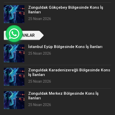
Zonguldak Gökçebey Bölgesinde Kons İş
İlanları
25 Nisan 2026
SON İLANLAR
İstanbul Eyüp Bölgesinde Kons İş İlanları
25 Nisan 2026
Zonguldak Karadenizereğli Bölgesinde Kons
İş İlanları
25 Nisan 2026
Zonguldak Merkez Bölgesinde Kons İş
İlanları
25 Nisan 2026