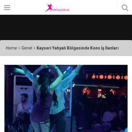
Home
Genel
Kayseri Yahyalı Bölgesinde Kons İş İlanları