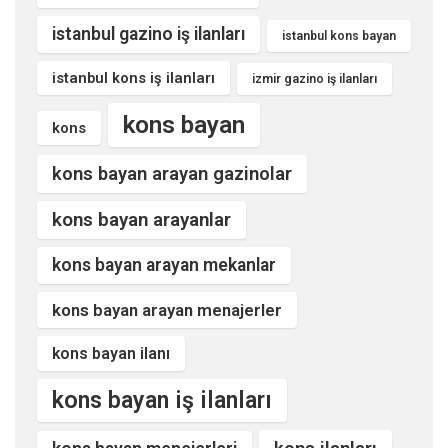
istanbul gazino iş ilanları
istanbul kons bayan
istanbul kons iş ilanları
izmir gazino iş ilanları
kons bayan
kons
kons bayan arayan gazinolar
kons bayan arayanlar
kons bayan arayan mekanlar
kons bayan arayan menajerler
kons bayan ilanı
kons bayan iş ilanları