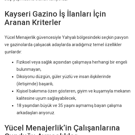
Kayseri Gazino İş İlanları İçin
Aranan Kriterler
Yücel Menajerlik güvencesiyle Yahyalı bölgesindeki seçkin pavyon
ve gazinolarda çalışacak adaylarda aradığımız temel özellikler
şunlardır:
Fiziksel veya sağlık açısından çalışmaya herhangi bir engeli
bulunmayan,
Diksiyonu düzgün, güler yüzlü ve insan ilişkilerinde
(iletişimde) başarılı,
Kişisel bakımına özen gösteren, giyim ve kuşamıyla mekanın
kalitesine uyum sağlayabilecek,
18 yaşından büyük ve 35 yaşını aşmamış bayan çalışma
arkadaşları arıyoruz.
Yücel Menajerlik’in Çalışanlarına