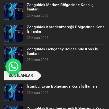
Zonguldak Merkez Bölgesinde Kons İş
İlanları
25 Nisan 2026
Zonguldak Karadenizereğli Bölgesinde Kons
İş İlanları
25 Nisan 2026
Zonguldak Gökçebey Bölgesinde Kons İş
İlanları
25 Nisan 2026
SON İLANLAR
İstanbul Eyüp Bölgesinde Kons İş İlanları
25 Nisan 2026
Zonguldak Karadenizereğli Bölgesinde Kons