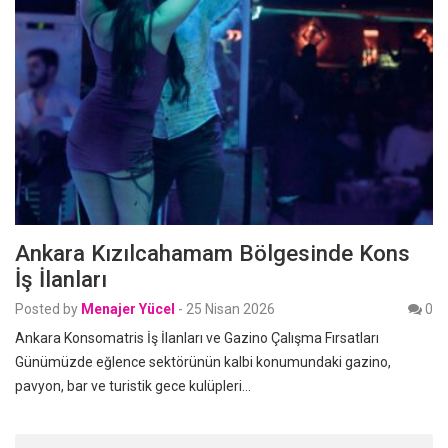
Ankara Kızılcahamam Bölgesinde Kons
İş İlanları
Posted by
Menajer Yücel
-
25 Nisan 2026
0
Ankara Konsomatris İş İlanları ve Gazino Çalışma Fırsatları
Günümüzde eğlence sektörünün kalbi konumundaki gazino,
pavyon, bar ve turistik gece kulüpleri…