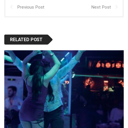
Previous Post
Next Post
RELATED POST