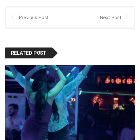
Previous Post
Next Post
RELATED POST