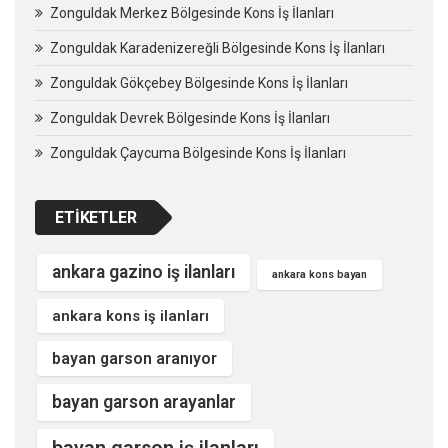
Zonguldak Merkez Bölgesinde Kons İş İlanları
Zonguldak Karadenizereğli Bölgesinde Kons İş İlanları
Zonguldak Gökçebey Bölgesinde Kons İş İlanları
Zonguldak Devrek Bölgesinde Kons İş İlanları
Zonguldak Çaycuma Bölgesinde Kons İş İlanları
ETIKETLER
ankara gazino iş ilanları
ankara kons bayan
ankara kons iş ilanları
bayan garson aranıyor
bayan garson arayanlar