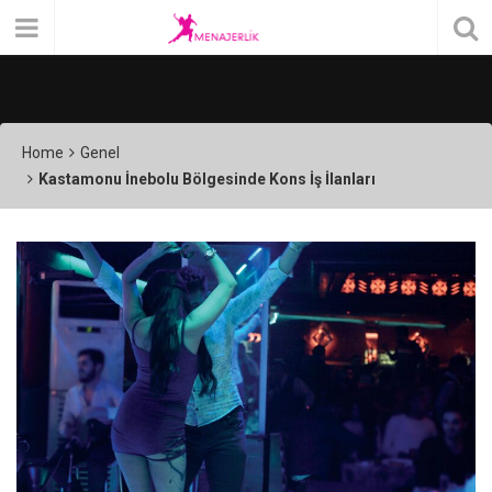
Home
Genel
Kastamonu İnebolu Bölgesinde Kons İş İlanları