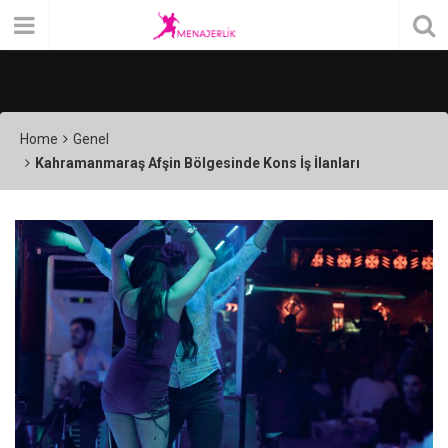
Home
Genel
Kahramanmaraş Afşin Bölgesinde Kons İş İlanları