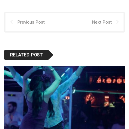
Previous Post
Next Post
RELATED POST