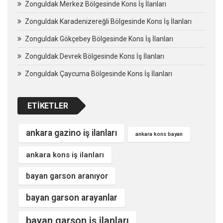
Zonguldak Merkez Bölgesinde Kons İş İlanları
Zonguldak Karadenizereğli Bölgesinde Kons İş İlanları
Zonguldak Gökçebey Bölgesinde Kons İş İlanları
Zonguldak Devrek Bölgesinde Kons İş İlanları
Zonguldak Çaycuma Bölgesinde Kons İş İlanları
ETIKETLER
ankara gazino iş ilanları
ankara kons bayan
ankara kons iş ilanları
bayan garson aranıyor
bayan garson arayanlar
bayan garson iş ilanları