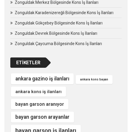
Zonguldak Merkez Bölgesinde Kons İş İlanları
Zonguldak Karadenizereğli Bölgesinde Kons İş İlanları
Zonguldak Gökçebey Bölgesinde Kons İş İlanları
Zonguldak Devrek Bölgesinde Kons İş İlanları
Zonguldak Çaycuma Bölgesinde Kons İş İlanları
ETIKETLER
ankara gazino iş ilanları
ankara kons bayan
ankara kons iş ilanları
bayan garson aranıyor
bayan garson arayanlar
bayan garson iş ilanları