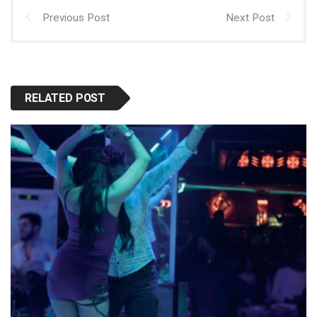
Previous Post
Next Post
RELATED POST