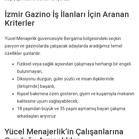
İzmir Gazino İş İlanları İçin Aranan
Kriterler
Yücel Menajerlik güvencesiyle Bergama bölgesindeki seçkin
pavyon ve gazinolarda çalışacak adaylarda aradığımız temel
özellikler şunlardır:
Fiziksel veya sağlık açısından çalışmaya herhangi bir engeli
bulunmayan,
Diksiyonu düzgün, güler yüzlü ve insan ilişkilerinde
(iletişimde) başarılı,
Kişisel bakımına özen gösteren, giyim ve kuşamıyla mekanın
kalitesine uyum sağlayabilecek,
18 yaşından büyük ve 35 yaşını aşmamış bayan çalışma
arkadaşları arıyoruz.
Yücel Menajerlik’in Çalışanlarına