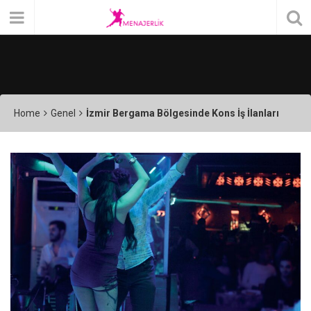
Home
Genel
İzmir Bergama Bölgesinde Kons İş İlanları