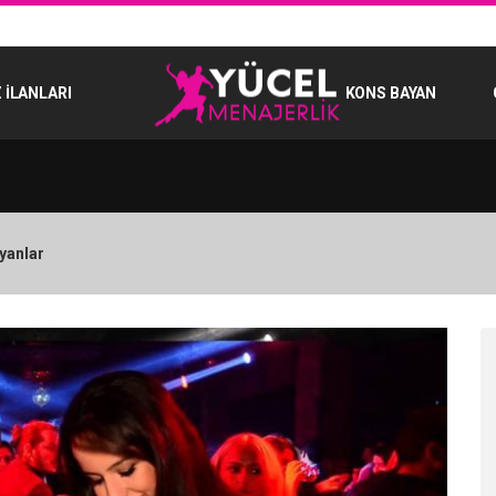
 İLANLARI
KONS BAYAN
yanlar