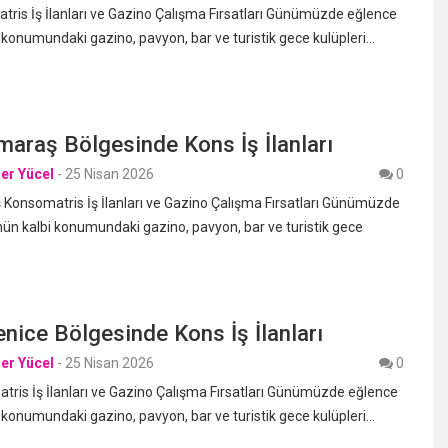
ris İş İlanları ve Gazino Çalışma Fırsatları Günümüzde eğlence
 konumundaki gazino, pavyon, bar ve turistik gece kulüpleri…
araş Bölgesinde Kons İş İlanları
er Yücel
-
25 Nisan 2026
0
onsomatris İş İlanları ve Gazino Çalışma Fırsatları Günümüzde
ün kalbi konumundaki gazino, pavyon, bar ve turistik gece
nice Bölgesinde Kons İş İlanları
er Yücel
-
25 Nisan 2026
0
ris İş İlanları ve Gazino Çalışma Fırsatları Günümüzde eğlence
 konumundaki gazino, pavyon, bar ve turistik gece kulüpleri…