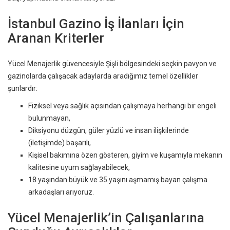
İstanbul Gazino İş İlanları İçin
Aranan Kriterler
Yücel Menajerlik güvencesiyle Şişli bölgesindeki seçkin pavyon ve
gazinolarda çalışacak adaylarda aradığımız temel özellikler
şunlardır:
Fiziksel veya sağlık açısından çalışmaya herhangi bir engeli
bulunmayan,
Diksiyonu düzgün, güler yüzlü ve insan ilişkilerinde
(iletişimde) başarılı,
Kişisel bakımına özen gösteren, giyim ve kuşamıyla mekanın
kalitesine uyum sağlayabilecek,
18 yaşından büyük ve 35 yaşını aşmamış bayan çalışma
arkadaşları arıyoruz.
Yücel Menajerlik’in Çalışanlarına