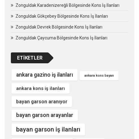
Zonguldak Karadenizereğli Bölgesinde Kons İş İlanları
Zonguldak Gökçebey Bölgesinde Kons İş İlanları
Zonguldak Devrek Bölgesinde Kons İş İlanları
Zonguldak Çaycuma Bölgesinde Kons İş İlanları
ETIKETLER
ankara gazino iş ilanları
ankara kons bayan
ankara kons iş ilanları
bayan garson aranıyor
bayan garson arayanlar
bayan garson iş ilanları