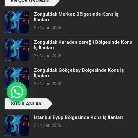
EN ÇOK OKUNAN
Zonguldak Merkez Bölgesinde Kons İş
İlanları
25 Nisan 2026
Zonguldak Karadenizereğli Bölgesinde Kons
İş İlanları
25 Nisan 2026
Zonguldak Gökçebey Bölgesinde Kons İş
İlanları
25 Nisan 2026
SON İLANLAR
İstanbul Eyüp Bölgesinde Kons İş İlanları
25 Nisan 2026