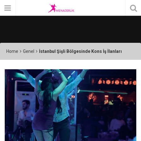
Home
Genel
İstanbul Şişli Bölgesinde Kons İş İlanları