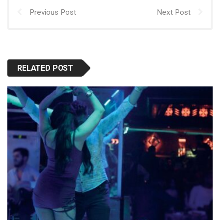
Previous Post
Next Post
RELATED POST