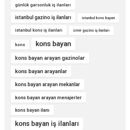
günlük garsonluk iş ilanları
istanbul gazino iş ilanları
istanbul kons bayan
istanbul kons iş ilanları
izmir gazino iş ilanları
kons bayan
kons
kons bayan arayan gazinolar
kons bayan arayanlar
kons bayan arayan mekanlar
kons bayan arayan menajerler
kons bayan ilanı
kons bayan iş ilanları