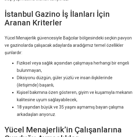
İstanbul Gazino İş İlanları İçin
Aranan Kriterler
Yücel Menajerlik güvencesiyle Bağcılar bölgesindeki seçkin pavyon
ve gazinolarda çalışacak adaylarda aradığımız temel özellikler
şunlardır:
Fiziksel veya sağlık açısından çalışmaya herhangi bir engeli
bulunmayan,
Diksiyonu düzgün, güler yüzlü ve insan ilişkilerinde
(iletişimde) başarılı,
Kişisel bakımına özen gösteren, giyim ve kuşamıyla mekanın
kalitesine uyum sağlayabilecek,
18 yaşından büyük ve 35 yaşını aşmamış bayan çalışma
arkadaşları arıyoruz.
Yücel Menajerlik’in Çalışanlarına