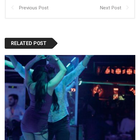
Previous Post
Next Post
RELATED POST