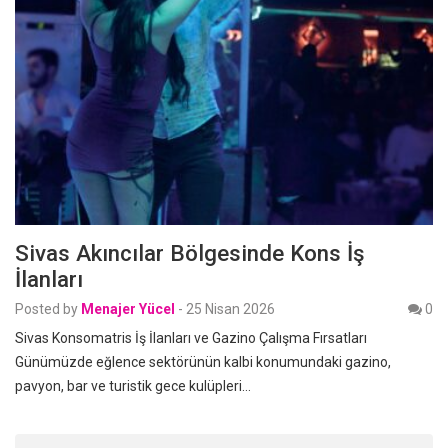
Sivas Akıncılar Bölgesinde Kons İş
İlanları
Posted by
Menajer Yücel
-
25 Nisan 2026
0
Sivas Konsomatris İş İlanları ve Gazino Çalışma Fırsatları
Günümüzde eğlence sektörünün kalbi konumundaki gazino,
pavyon, bar ve turistik gece kulüpleri…