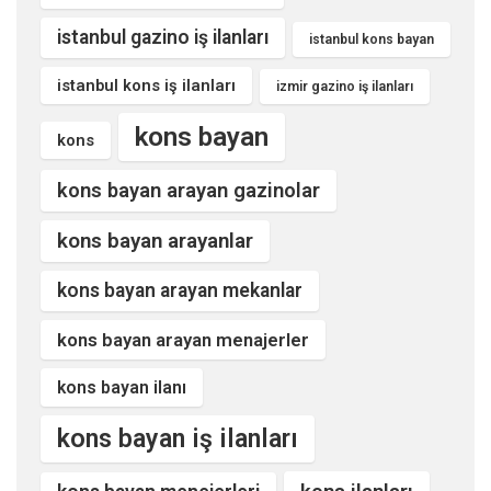
istanbul gazino iş ilanları
istanbul kons bayan
istanbul kons iş ilanları
izmir gazino iş ilanları
kons bayan
kons
kons bayan arayan gazinolar
kons bayan arayanlar
kons bayan arayan mekanlar
kons bayan arayan menajerler
kons bayan ilanı
kons bayan iş ilanları