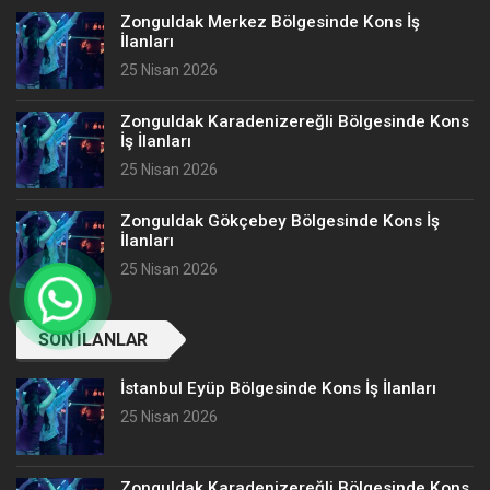
Zonguldak Merkez Bölgesinde Kons İş
İlanları
25 Nisan 2026
Zonguldak Karadenizereğli Bölgesinde Kons
İş İlanları
25 Nisan 2026
Zonguldak Gökçebey Bölgesinde Kons İş
İlanları
25 Nisan 2026
SON İLANLAR
İstanbul Eyüp Bölgesinde Kons İş İlanları
25 Nisan 2026
Zonguldak Karadenizereğli Bölgesinde Kons