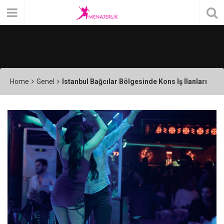
Home
Genel
İstanbul Bağcılar Bölgesinde Kons İş İlanları