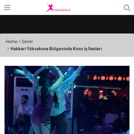
Home
Genel
Hakkari Yüksekova Bölgesinde Kons İş İlanları