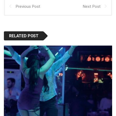
Previous Post
Next Post
RELATED POST