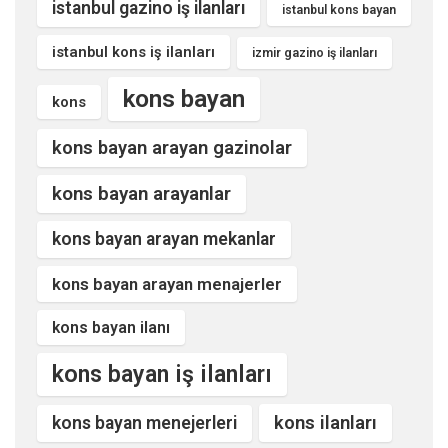
istanbul gazino iş ilanları
istanbul kons bayan
istanbul kons iş ilanları
izmir gazino iş ilanları
kons bayan
kons
kons bayan arayan gazinolar
kons bayan arayanlar
kons bayan arayan mekanlar
kons bayan arayan menajerler
kons bayan ilanı
kons bayan iş ilanları
kons ilanları
kons bayan menejerleri