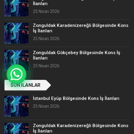
İlanları
25 Nisan 2026
Zonguldak Karadenizereğli Bölgesinde Kons
İş İlanları
25 Nisan 2026
Zonguldak Gökçebey Bölgesinde Kons İş
İlanları
25 Nisan 2026
SON İLANLAR
İstanbul Eyüp Bölgesinde Kons İş İlanları
25 Nisan 2026
Zonguldak Karadenizereğli Bölgesinde Kons
İş İlanları