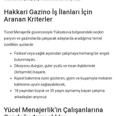
Hakkari Gazino İş İlanları İçin
Aranan Kriterler
Yücel Menajerlik güvencesiyle Yüksekova bölgesindeki seçkin
pavyon ve gazinolarda çalışacak adaylarda aradığımız temel
özellikler şunlardır:
Fiziksel veya sağlık açısından çalışmaya herhangi bir engeli
bulunmayan,
Diksiyonu düzgün, güler yüzlü ve insan ilişkilerinde
(iletişimde) başarılı,
Kişisel bakımına özen gösteren, giyim ve kuşamıyla mekanın
kalitesine uyum sağlayabilecek,
18 yaşından büyük ve 35 yaşını aşmamış bayan çalışma
arkadaşları arıyoruz.
Yücel Menajerlik’in Çalışanlarına