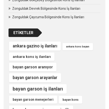
Zonguldak Devrek Bölgesinde Kons İş İlanları
Zonguldak Çaycuma Bölgesinde Kons İş İlanları
ETIKETLER
ankara gazino iş ilanları
ankara kons bayan
ankara kons iş ilanları
bayan garson aranıyor
bayan garson arayanlar
bayan garson iş ilanları
bayan garson menejerleri
bayan kons