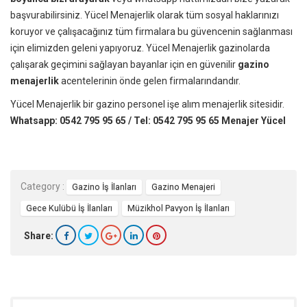
başvurabilirsiniz. Yücel Menajerlik olarak tüm sosyal haklarınızı
koruyor ve çalışacağınız tüm firmalara bu güvencenin sağlanması
için elimizden geleni yapıyoruz. Yücel Menajerlik gazinolarda
çalışarak geçimini sağlayan bayanlar için en güvenilir
gazino
menajerlik
acentelerinin önde gelen firmalarındandır.
Yücel Menajerlik bir gazino personel işe alım menajerlik sitesidir.
Whatsapp: 0542 795 95 65 / Tel: 0542 795 95 65 Menajer Yücel
Category :
Gazino İş İlanları
Gazino Menajeri
Gece Kulübü İş İlanları
Müzikhol Pavyon İş İlanları
Share: