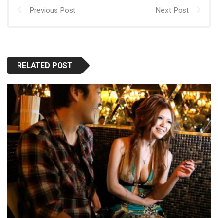
Previous Post
Next Post
RELATED POST