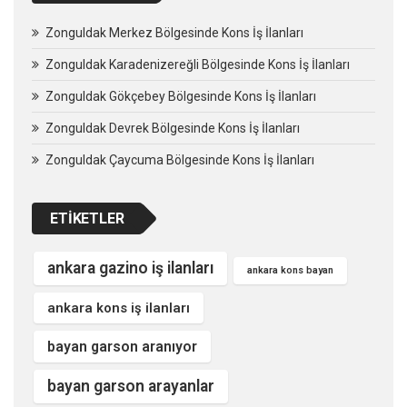
Zonguldak Merkez Bölgesinde Kons İş İlanları
Zonguldak Karadenizereğli Bölgesinde Kons İş İlanları
Zonguldak Gökçebey Bölgesinde Kons İş İlanları
Zonguldak Devrek Bölgesinde Kons İş İlanları
Zonguldak Çaycuma Bölgesinde Kons İş İlanları
ETIKETLER
ankara gazino iş ilanları
ankara kons bayan
ankara kons iş ilanları
bayan garson aranıyor
bayan garson arayanlar