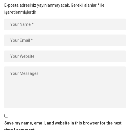
E-posta adresiniz yayınlanmayacak.
Gerekli alanlar
*
ile
işaretlenmişlerdir
Save my name, email, and website in this browser for the next
time I comment.