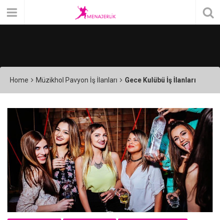
Home
Müzikhol Pavyon İş İlanları
Gece Kulübü İş İlanları