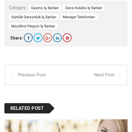
Category :
Gazino İş İlanları
Gece Kulübü İş İlanları
Günlük Garsonluk İş İlanları
Menajer Telefonları
Müzikhol Pavyon İş İlanları
Share:
Previous Post
Next Post
RELATED POST