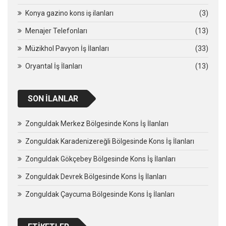
Konya gazino kons iş ilanları
(3)
Menajer Telefonları
(13)
Müzikhol Pavyon İş İlanları
(33)
Oryantal İş İlanları
(13)
SON İLANLAR
Zonguldak Merkez Bölgesinde Kons İş İlanları
Zonguldak Karadenizereğli Bölgesinde Kons İş İlanları
Zonguldak Gökçebey Bölgesinde Kons İş İlanları
Zonguldak Devrek Bölgesinde Kons İş İlanları
Zonguldak Çaycuma Bölgesinde Kons İş İlanları