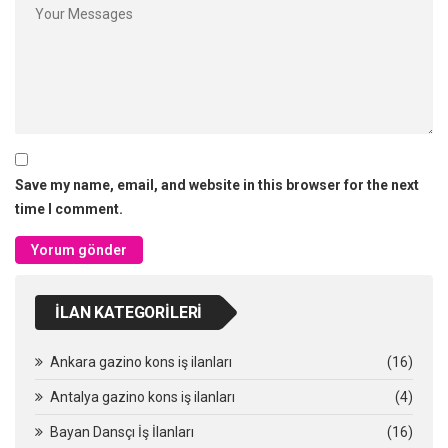
Save my name, email, and website in this browser for the next
time I comment.
İLAN KATEGORILERI
Ankara gazino kons iş ilanları
(16)
Antalya gazino kons iş ilanları
(4)
Bayan Dansçı İş İlanları
(16)