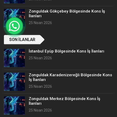
Zonguldak Gökçebey Bölgesinde Kons İş
İlanları
25 Nisan 2026
SON İLANLAR
İstanbul Eyüp Bölgesinde Kons İş İlanları
25 Nisan 2026
Zonguldak Karadenizereğli Bölgesinde Kons
İş İlanları
25 Nisan 2026
Zonguldak Merkez Bölgesinde Kons İş
İlanları
25 Nisan 2026