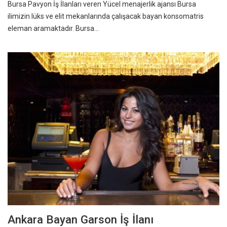
Bursa Pavyon İş İlanları veren Yücel menajerlik ajansı Bursa
ilimizin lüks ve elit mekanlarında çalışacak bayan konsomatris
eleman aramaktadır. Bursa…
Ankara Bayan Garson İş İlanı