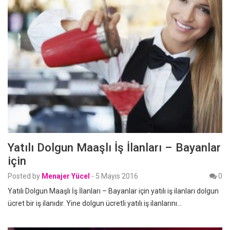
Yatılı Dolgun Maaşlı İş İlanları – Bayanlar
için
Posted by
Menajer Yücel
-
5 Mayıs 2016
0
Yatılı Dolgun Maaşlı İş İlanları – Bayanlar için yatılı iş ilanları dolgun
ücret bir iş ilanıdır. Yine dolgun ücretli yatılı iş ilanlarını…