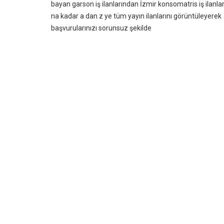
bayan garson iş ilanlarından İzmir konsomatris iş ilanlar
na kadar a dan z ye tüm yayın ilanlarını görüntüleyerek
başvurularınızı sorunsuz şekilde