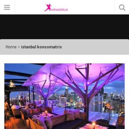
Home
istanbul konsomatris