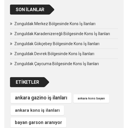
SON İLANLAR
Zonguldak Merkez Bölgesinde Kons İş İlanları
Zonguldak Karadenizereğli Bölgesinde Kons İş İlanları
Zonguldak Gökçebey Bölgesinde Kons İş İlanları
Zonguldak Devrek Bölgesinde Kons İş İlanları
Zonguldak Çaycuma Bölgesinde Kons İş İlanları
ETIKETLER
ankara gazino iş ilanları
ankara kons bayan
ankara kons iş ilanları
bayan garson aranıyor