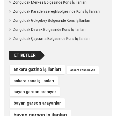
Zonguldak Merkez Bölgesinde Kons İş İlanları
Zonguldak Karadenizereğli Bölgesinde Kons İş İlanları
Zonguldak Gökçebey Bölgesinde Kons İş İlanları
Zonguldak Devrek Bölgesinde Kons İş İlanları
Zonguldak Çaycuma Bölgesinde Kons İş İlanları
ETIKETLER
ankara gazino iş ilanları
ankara kons bayan
ankara kons iş ilanları
bayan garson aranıyor
bayan garson arayanlar
bayan garson iş ilanları