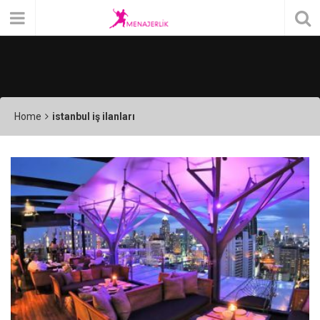
Home
istanbul iş ilanları