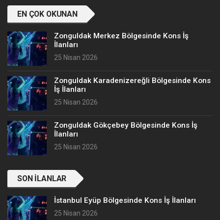
EN ÇOK OKUNAN
Zonguldak Merkez Bölgesinde Kons İş
İlanları
25 Nisan 2026
Zonguldak Karadenizereğli Bölgesinde Kons
İş İlanları
25 Nisan 2026
Zonguldak Gökçebey Bölgesinde Kons İş
İlanları
25 Nisan 2026
SON İLANLAR
İstanbul Eyüp Bölgesinde Kons İş İlanları
25 Nisan 2026