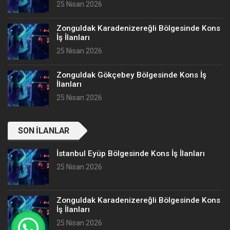
25 Nisan 2026
Zonguldak Karadenizereğli Bölgesinde Kons
İş İlanları
25 Nisan 2026
Zonguldak Gökçebey Bölgesinde Kons İş
İlanları
25 Nisan 2026
SON İLANLAR
İstanbul Eyüp Bölgesinde Kons İş İlanları
25 Nisan 2026
Zonguldak Karadenizereğli Bölgesinde Kons
İş İlanları
25 Nisan 2026