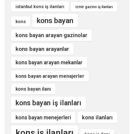
istanbul kons iş ilanları
izmir gazino iş ilanları
kons bayan
kons
kons bayan arayan gazinolar
kons bayan arayanlar
kons bayan arayan mekanlar
kons bayan arayan menajerler
kons bayan ilanı
kons bayan iş ilanları
kons ilanları
kons bayan menejerleri
kons iş ilanları