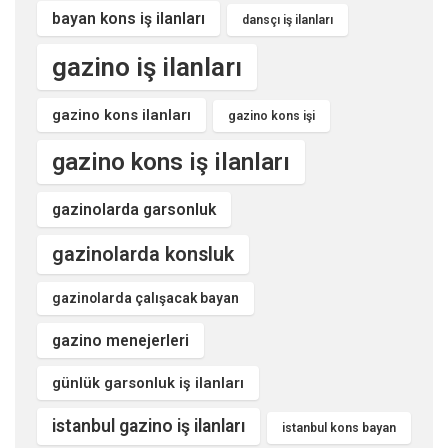
bayan kons iş ilanları
dansçı iş ilanları
gazino iş ilanları
gazino kons ilanları
gazino kons işi
gazino kons iş ilanları
gazinolarda garsonluk
gazinolarda konsluk
gazinolarda çalışacak bayan
gazino menejerleri
günlük garsonluk iş ilanları
istanbul gazino iş ilanları
istanbul kons bayan