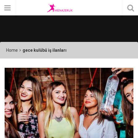
Home
gece kulübü iş ilanları