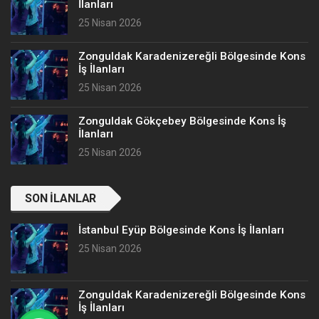
İlanları
25 Nisan 2026
Zonguldak Karadenizereğli Bölgesinde Kons
İş İlanları
25 Nisan 2026
Zonguldak Gökçebey Bölgesinde Kons İş
İlanları
25 Nisan 2026
SON İLANLAR
İstanbul Eyüp Bölgesinde Kons İş İlanları
25 Nisan 2026
Zonguldak Karadenizereğli Bölgesinde Kons
İş İlanları