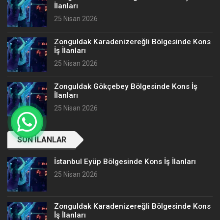
İlanları
25 Nisan 2026
Zonguldak Karadenizereğli Bölgesinde Kons
İş İlanları
25 Nisan 2026
Zonguldak Gökçebey Bölgesinde Kons İş
İlanları
25 Nisan 2026
SON İLANLAR
İstanbul Eyüp Bölgesinde Kons İş İlanları
25 Nisan 2026
Zonguldak Karadenizereğli Bölgesinde Kons
İş İlanları