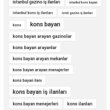
istanbul gazino iş ilanları
istanbul kons bayan
istanbul kons iş ilanları
izmir gazino iş ilanları
kons bayan
kons
kons bayan arayan gazinolar
kons bayan arayanlar
kons bayan arayan mekanlar
kons bayan arayan menajerler
kons bayan ilanı
kons bayan iş ilanları
kons ilanları
kons bayan menejerleri