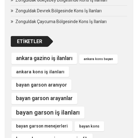
Zonguldak Devrek Bölgesinde Kons İş İlanları
Zonguldak Çaycuma Bölgesinde Kons İş İlanları
ETIKETLER
ankara gazino iş ilanları
ankara kons bayan
ankara kons iş ilanları
bayan garson aranıyor
bayan garson arayanlar
bayan garson iş ilanları
bayan garson menejerleri
bayan kons