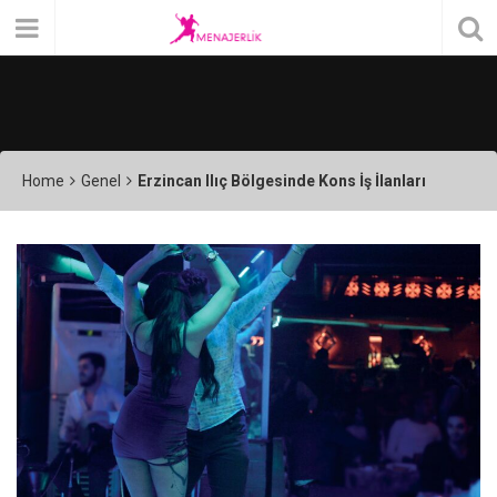
Home
Genel
Erzincan Ilıç Bölgesinde Kons İş İlanları