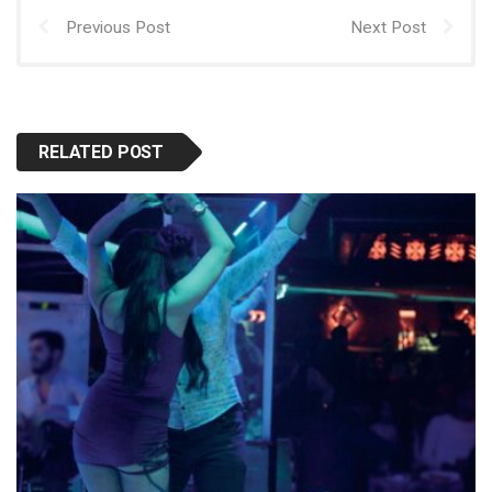
Previous Post
Next Post
RELATED POST