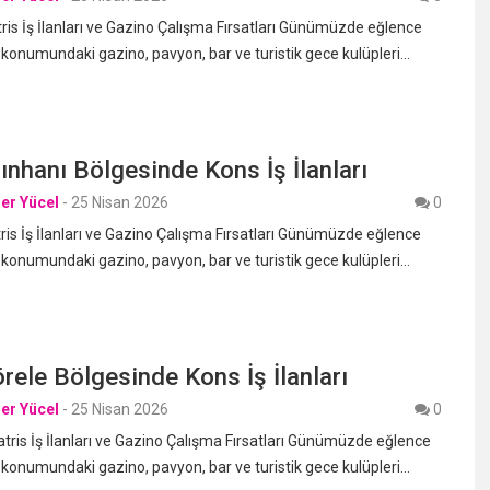
s İş İlanları ve Gazino Çalışma Fırsatları Günümüzde eğlence
 konumundaki gazino, pavyon, bar ve turistik gece kulüpleri…
nhanı Bölgesinde Kons İş İlanları
er Yücel
-
25 Nisan 2026
0
s İş İlanları ve Gazino Çalışma Fırsatları Günümüzde eğlence
 konumundaki gazino, pavyon, bar ve turistik gece kulüpleri…
rele Bölgesinde Kons İş İlanları
er Yücel
-
25 Nisan 2026
0
ris İş İlanları ve Gazino Çalışma Fırsatları Günümüzde eğlence
 konumundaki gazino, pavyon, bar ve turistik gece kulüpleri…