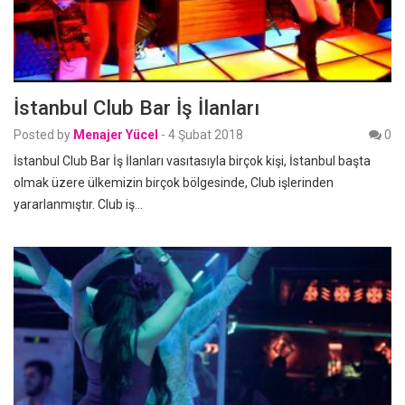
İstanbul Club Bar İş İlanları
Posted by
Menajer Yücel
-
4 Şubat 2018
0
İstanbul Club Bar İş İlanları vasıtasıyla birçok kişi, İstanbul başta
olmak üzere ülkemizin birçok bölgesinde, Club işlerinden
yararlanmıştır. Club iş…