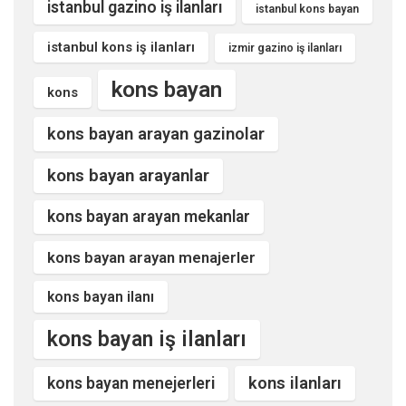
istanbul gazino iş ilanları
istanbul kons bayan
istanbul kons iş ilanları
izmir gazino iş ilanları
kons bayan
kons
kons bayan arayan gazinolar
kons bayan arayanlar
kons bayan arayan mekanlar
kons bayan arayan menajerler
kons bayan ilanı
kons bayan iş ilanları
kons ilanları
kons bayan menejerleri