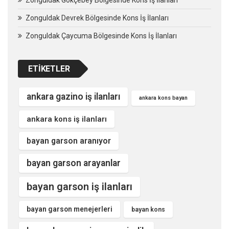
Zonguldak Devrek Bölgesinde Kons İş İlanları
Zonguldak Çaycuma Bölgesinde Kons İş İlanları
ETIKETLER
ankara gazino iş ilanları
ankara kons bayan
ankara kons iş ilanları
bayan garson aranıyor
bayan garson arayanlar
bayan garson iş ilanları
bayan garson menejerleri
bayan kons