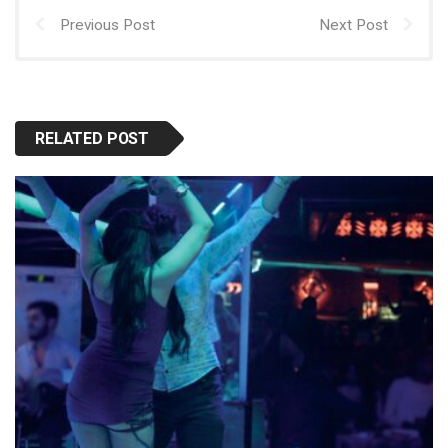
Previous Post
Next Post
RELATED POST