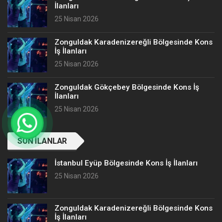
İlanları
25 Nisan 2026
Zonguldak Karadenizereğli Bölgesinde Kons
İş İlanları
25 Nisan 2026
Zonguldak Gökçebey Bölgesinde Kons İş
İlanları
25 Nisan 2026
SON İLANLAR
İstanbul Eyüp Bölgesinde Kons İş İlanları
25 Nisan 2026
Zonguldak Karadenizereğli Bölgesinde Kons
İş İlanları