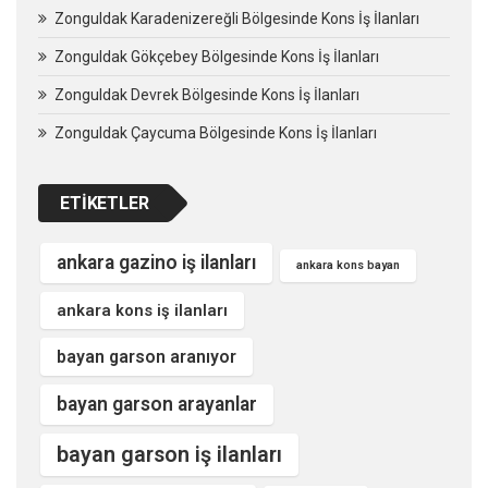
Zonguldak Karadenizereğli Bölgesinde Kons İş İlanları
Zonguldak Gökçebey Bölgesinde Kons İş İlanları
Zonguldak Devrek Bölgesinde Kons İş İlanları
Zonguldak Çaycuma Bölgesinde Kons İş İlanları
ETIKETLER
ankara gazino iş ilanları
ankara kons bayan
ankara kons iş ilanları
bayan garson aranıyor
bayan garson arayanlar
bayan garson iş ilanları