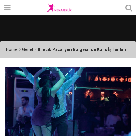
Home
Genel
Bilecik Pazaryeri Bölgesinde Kons İş İlanları