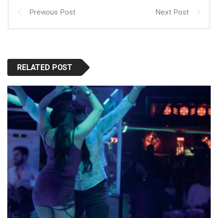
Previous Post
Next Post
RELATED POST