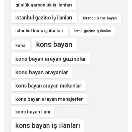
günlük garsonluk iş ilanları
istanbul gazino iş ilanları
istanbul kons bayan
istanbul kons iş ilanları
izmir gazino iş ilanları
kons bayan
kons
kons bayan arayan gazinolar
kons bayan arayanlar
kons bayan arayan mekanlar
kons bayan arayan menajerler
kons bayan ilanı
kons bayan iş ilanları