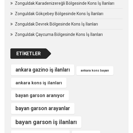
Zonguldak Karadenizereğli Bölgesinde Kons İş İlanları
Zonguldak Gökçebey Bölgesinde Kons İş İlanları
Zonguldak Devrek Bölgesinde Kons İş İlanları
Zonguldak Çaycuma Bölgesinde Kons İş İlanları
ETIKETLER
ankara gazino iş ilanları
ankara kons bayan
ankara kons iş ilanları
bayan garson aranıyor
bayan garson arayanlar
bayan garson iş ilanları