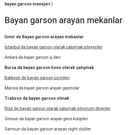
bayan garson menejeri
)
Bayan garson arayan mekanlar
İzmir de Bayan garson arayan mekanlar
İstanbul da bayan garson olarak çalışmak isteyenler
Ankara da bayan garson iş ilanı
Bursa da bayan garson kons olarak çalışmak
Balıkesir de bayan garson ücretleri
Manisa da bayan garson arayan gazinolar
Trabzon da bayan garson olmak
Rize de bayan garson olarak çalışmak istiyorum diyenler
Giresun da bayan garson arayan gece kulüpleri
Samsun da bayan garson arayan night clubler