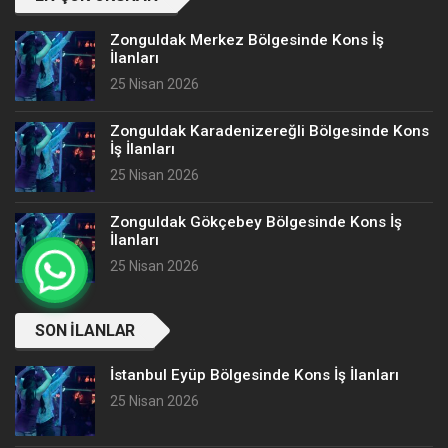
Zonguldak Merkez Bölgesinde Kons İş
İlanları
25 Nisan 2026
Zonguldak Karadenizereğli Bölgesinde Kons
İş İlanları
25 Nisan 2026
Zonguldak Gökçebey Bölgesinde Kons İş
İlanları
25 Nisan 2026
SON İLANLAR
İstanbul Eyüp Bölgesinde Kons İş İlanları
25 Nisan 2026