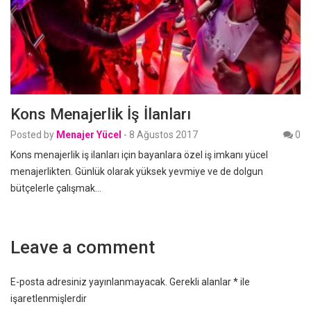
Kons Menajerlik İş İlanları
Posted by
Menajer Yücel
-
8 Ağustos 2017
0
Kons menajerlik iş ilanları için bayanlara özel iş imkanı yücel
menajerlikten. Günlük olarak yüksek yevmiye ve de dolgun
bütçelerle çalışmak…
Leave a comment
E-posta adresiniz yayınlanmayacak.
Gerekli alanlar
*
ile
işaretlenmişlerdir