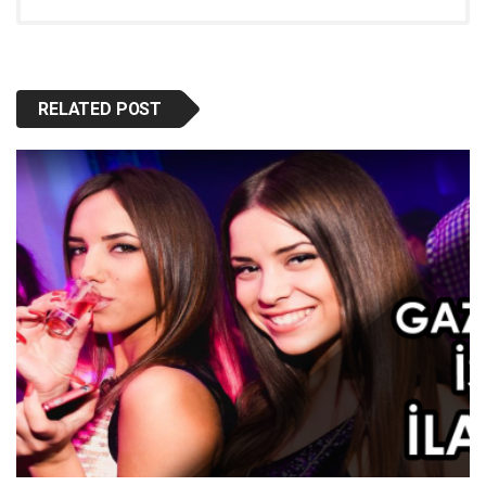
RELATED POST