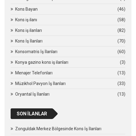
Kons Bayan
(46)
Kons iş ilanı
(58)
Kons iş ilanları
(82)
Kons İş İlanları
(70)
Konsomatris İş İlanları
(60)
Konya gazino kons iş ilanları
(3)
Menajer Telefonları
(13)
Müzikhol Pavyon İş İlanları
(33)
Oryantal İş İlanları
(13)
SON İLANLAR
Zonguldak Merkez Bölgesinde Kons İş İlanları