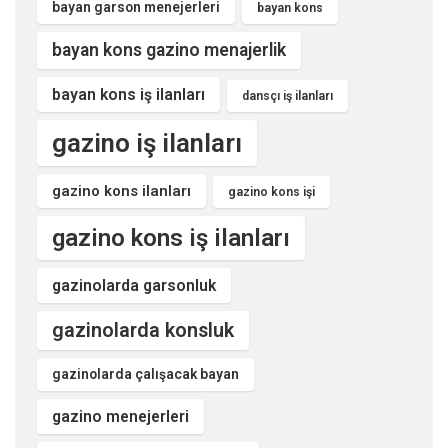
bayan garson menejerleri
bayan kons
bayan kons gazino menajerlik
bayan kons iş ilanları
dansçı iş ilanları
gazino iş ilanları
gazino kons ilanları
gazino kons işi
gazino kons iş ilanları
gazinolarda garsonluk
gazinolarda konsluk
gazinolarda çalışacak bayan
gazino menejerleri