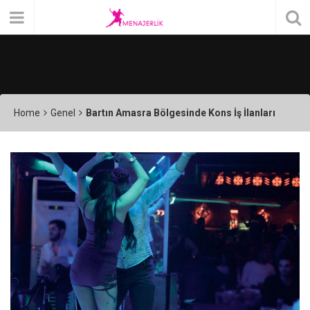
Home
Genel
Bartın Amasra Bölgesinde Kons İş İlanları