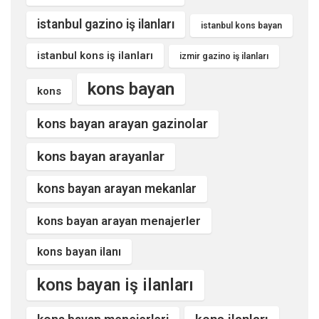
istanbul gazino iş ilanları
istanbul kons bayan
istanbul kons iş ilanları
izmir gazino iş ilanları
kons bayan
kons
kons bayan arayan gazinolar
kons bayan arayanlar
kons bayan arayan mekanlar
kons bayan arayan menajerler
kons bayan ilanı
kons bayan iş ilanları