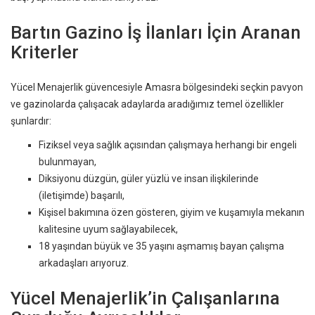
Bartın Gazino İş İlanları İçin Aranan
Kriterler
Yücel Menajerlik güvencesiyle Amasra bölgesindeki seçkin pavyon
ve gazinolarda çalışacak adaylarda aradığımız temel özellikler
şunlardır:
Fiziksel veya sağlık açısından çalışmaya herhangi bir engeli
bulunmayan,
Diksiyonu düzgün, güler yüzlü ve insan ilişkilerinde
(iletişimde) başarılı,
Kişisel bakımına özen gösteren, giyim ve kuşamıyla mekanın
kalitesine uyum sağlayabilecek,
18 yaşından büyük ve 35 yaşını aşmamış bayan çalışma
arkadaşları arıyoruz.
Yücel Menajerlik’in Çalışanlarına