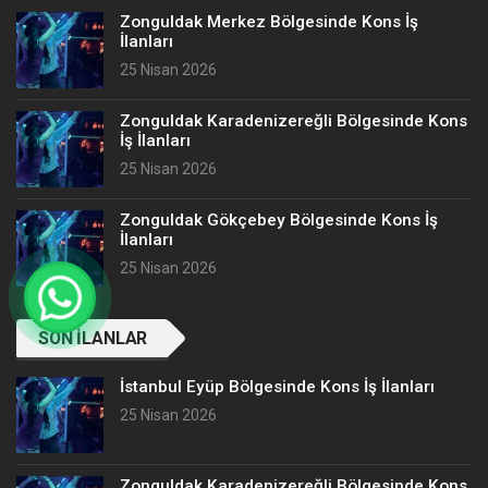
Zonguldak Merkez Bölgesinde Kons İş
İlanları
25 Nisan 2026
Zonguldak Karadenizereğli Bölgesinde Kons
İş İlanları
25 Nisan 2026
Zonguldak Gökçebey Bölgesinde Kons İş
İlanları
25 Nisan 2026
SON İLANLAR
İstanbul Eyüp Bölgesinde Kons İş İlanları
25 Nisan 2026
Zonguldak Karadenizereğli Bölgesinde Kons