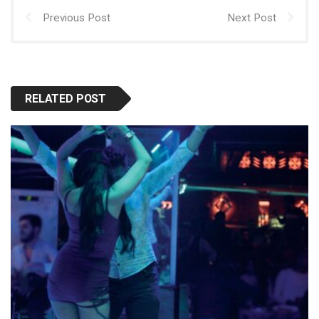
Previous Post
Next Post
RELATED POST