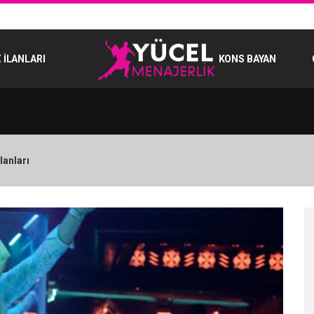
 İLANLARI
KONS BAYAN
lanları