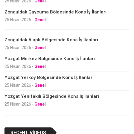
25 Nisan 2026
-
Genel
Zonguldak Çaycuma Bölgesinde Kons İş İlanları
25 Nisan 2026
-
Genel
Zonguldak Alaplı Bölgesinde Kons İş İlanları
25 Nisan 2026
-
Genel
Yozgat Merkez Bölgesinde Kons İş İlanları
25 Nisan 2026
-
Genel
Yozgat Yerköy Bölgesinde Kons İş İlanları
25 Nisan 2026
-
Genel
Yozgat Yenifakılı Bölgesinde Kons İş İlanları
25 Nisan 2026
-
Genel
RECENT VIDEOS