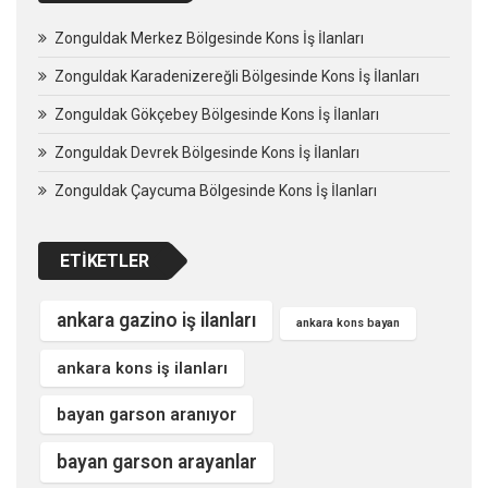
Zonguldak Merkez Bölgesinde Kons İş İlanları
Zonguldak Karadenizereğli Bölgesinde Kons İş İlanları
Zonguldak Gökçebey Bölgesinde Kons İş İlanları
Zonguldak Devrek Bölgesinde Kons İş İlanları
Zonguldak Çaycuma Bölgesinde Kons İş İlanları
ETIKETLER
ankara gazino iş ilanları
ankara kons bayan
ankara kons iş ilanları
bayan garson aranıyor
bayan garson arayanlar