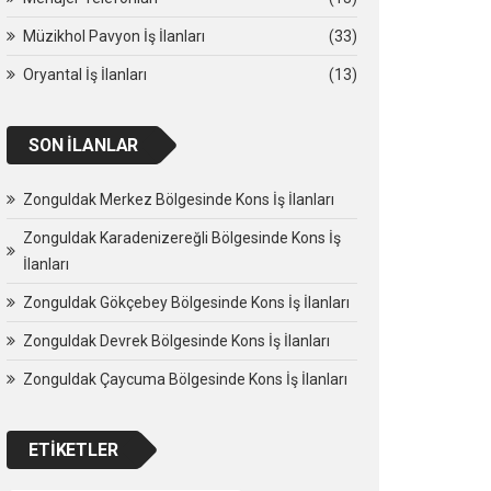
Müzikhol Pavyon İş İlanları
(33)
Oryantal İş İlanları
(13)
SON İLANLAR
Zonguldak Merkez Bölgesinde Kons İş İlanları
Zonguldak Karadenizereğli Bölgesinde Kons İş
İlanları
Zonguldak Gökçebey Bölgesinde Kons İş İlanları
Zonguldak Devrek Bölgesinde Kons İş İlanları
Zonguldak Çaycuma Bölgesinde Kons İş İlanları
ETIKETLER