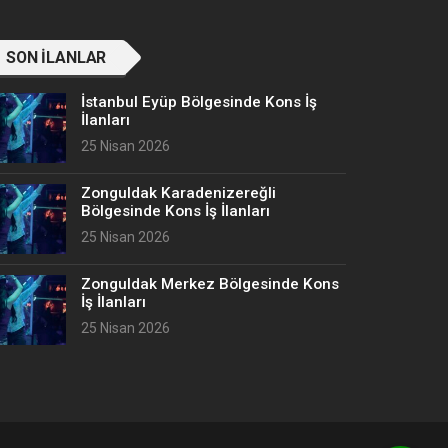
SON İLANLAR
İstanbul Eyüp Bölgesinde Kons İş
İlanları
25 Nisan 2026
Zonguldak Karadenizereğli
Bölgesinde Kons İş İlanları
25 Nisan 2026
Zonguldak Merkez Bölgesinde Kons
İş İlanları
25 Nisan 2026