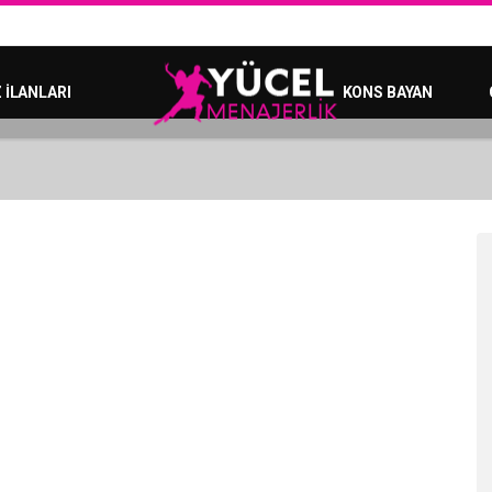
 İLANLARI
KONS BAYAN