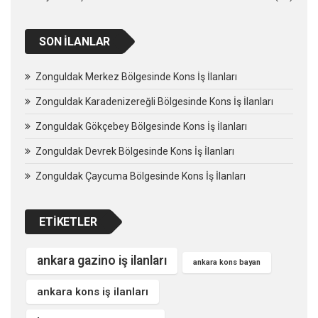
SON İLANLAR
Zonguldak Merkez Bölgesinde Kons İş İlanları
Zonguldak Karadenizereğli Bölgesinde Kons İş İlanları
Zonguldak Gökçebey Bölgesinde Kons İş İlanları
Zonguldak Devrek Bölgesinde Kons İş İlanları
Zonguldak Çaycuma Bölgesinde Kons İş İlanları
ETIKETLER
ankara gazino iş ilanları
ankara kons bayan
ankara kons iş ilanları