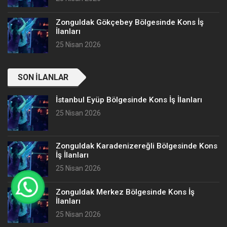
Zonguldak Gökçebey Bölgesinde Kons İş
İlanları
25 Nisan 2026
SON İLANLAR
İstanbul Eyüp Bölgesinde Kons İş İlanları
25 Nisan 2026
Zonguldak Karadenizereğli Bölgesinde Kons
İş İlanları
25 Nisan 2026
Zonguldak Merkez Bölgesinde Kons İş
İlanları
25 Nisan 2026