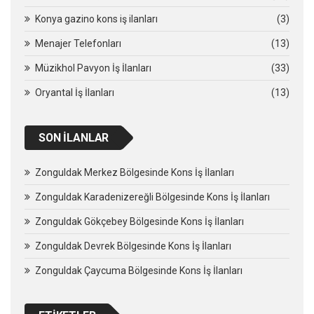
Konya gazino kons iş ilanları
(3)
Menajer Telefonları
(13)
Müzikhol Pavyon İş İlanları
(33)
Oryantal İş İlanları
(13)
SON İLANLAR
Zonguldak Merkez Bölgesinde Kons İş İlanları
Zonguldak Karadenizereğli Bölgesinde Kons İş İlanları
Zonguldak Gökçebey Bölgesinde Kons İş İlanları
Zonguldak Devrek Bölgesinde Kons İş İlanları
Zonguldak Çaycuma Bölgesinde Kons İş İlanları