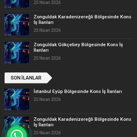
25 Nisan 2026
Zonguldak Karadenizereğli Bölgesinde Kons
İş İlanları
25 Nisan 2026
Zonguldak Gökçebey Bölgesinde Kons İş
İlanları
25 Nisan 2026
SON İLANLAR
İstanbul Eyüp Bölgesinde Kons İş İlanları
25 Nisan 2026
Zonguldak Karadenizereğli Bölgesinde Kons
İş İlanları
25 Nisan 2026