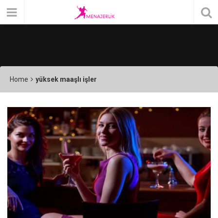
Home
yüksek maaşlı işler